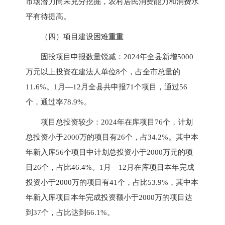
市场潜力尚未充分挖掘，农村居民消费能力和消费水
平有待提高。
（四）项目建设困难重重
固投项目申报数量锐减：2024年全县新增5000
万元以上投资在建法人单位8个，占全市总量的
11.6%。1月—12月全县共申报71个项目，通过56
个，通过率78.9%。
项目总投资较少：2024年在库项目76个，计划
总投资小于2000万的项目有26个，占34.2%。其中本
年新入库56个项目中计划总投资小于2000万元的项
目26个，占比46.4%。1月—12月在库项目本年完成
投资小于2000万的项目有41个，占比53.9%，其中本
年新入库项目本年完成投资额小于2000万的项目达
到37个，占比达到66.1%。