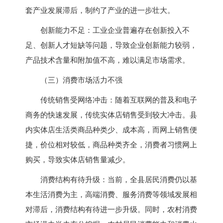
套产业发展滞后，制约了产业的进一步壮大。
创新能力不足：工业企业普遍存在创新投入不
足、创新人才短缺等问题，导致企业创新能力较弱，
产品技术含量和附加值不高，难以满足市场需求。
（三）消费市场活力不强
传统销售受网络冲击：随着互联网的普及和电子
商务的快速发展，传统实体店销售受到较大冲击。县
内实体店生活类商品种类少、成本高，而网上销售便
捷，价位相对较低，商品种类齐全，消费者习惯网上
购买，导致实体店销售量减少。
消费结构有待升级：当前，全县居民消费仍以基
本生活消费为主，高端消费、服务消费等领域发展相
对滞后，消费结构有待进一步升级。同时，农村消费