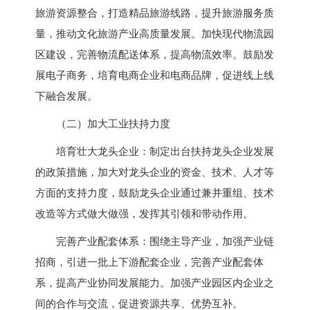
旅游资源整合，打造精品旅游线路，提升旅游服务质
量，推动文化旅游产业高质量发展。加快现代物流园
区建设，完善物流配送体系，提高物流效率。鼓励发
展电子商务，培育电商企业和电商品牌，促进线上线
下融合发展。
（二）加大工业扶持力度
培育壮大龙头企业：制定出台扶持龙头企业发展
的政策措施，加大对龙头企业的资金、技术、人才等
方面的支持力度，鼓励龙头企业通过兼并重组、技术
改造等方式做大做强，发挥其引领和带动作用。
完善产业配套体系：围绕主导产业，加强产业链
招商，引进一批上下游配套企业，完善产业配套体
系，提高产业协同发展能力。加强产业园区内企业之
间的合作与交流，促进资源共享、优势互补。