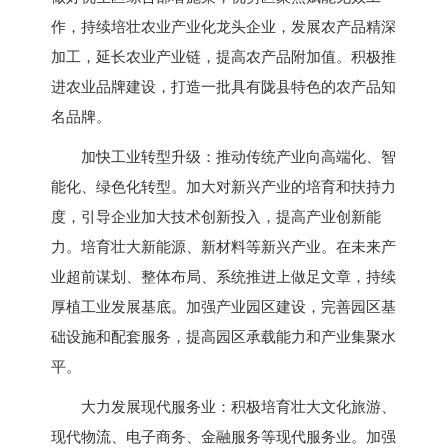
作，持续培壮农业产业化龙头企业，发展农产品精深
加工，延长农业产业链，提高农产品附加值。积极推
进农业品牌建设，打造一批具有陇县特色的农产品知
名品牌。
加快工业转型升级：推动传统产业向高端化、智
能化、绿色化转型。加大对新兴产业的培育和扶持力
度，引导企业加大技术创新投入，提高产业创新能
力。培育壮大新能源、新材料等新兴产业。在未来产
业超前谋划、整体布局、系统推进上做足文章，持续
厚植工业发展基底。加强产业园区建设，完善园区基
础设施和配套服务，提高园区承载能力和产业集聚水
平。
大力发展现代服务业：积极培育壮大文化旅游、
现代物流、电子商务、金融服务等现代服务业。加强