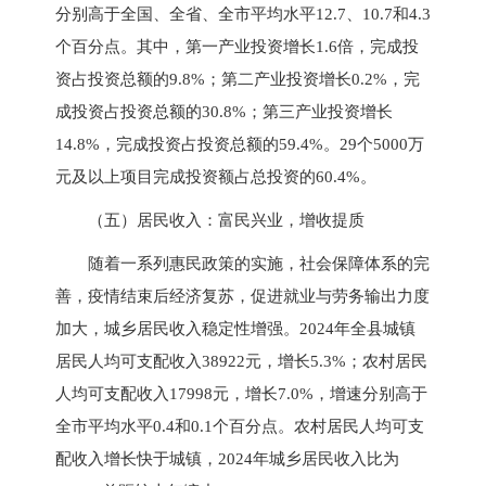
分别高于全国、全省、全市平均水平12.7、10.7和4.3
个百分点。其中，第一产业投资增长1.6倍，完成投
资占投资总额的9.8%；第二产业投资增长0.2%，完
成投资占投资总额的30.8%；第三产业投资增长
14.8%，完成投资占投资总额的59.4%。29个5000万
元及以上项目完成投资额占总投资的60.4%。
（五）居民收入：富民兴业，增收提质
随着一系列惠民政策的实施，社会保障体系的完
善，疫情结束后经济复苏，促进就业与劳务输出力度
加大，城乡居民收入稳定性增强。2024年全县城镇
居民人均可支配收入38922元，增长5.3%；农村居民
人均可支配收入17998元，增长7.0%，增速分别高于
全市平均水平0.4和0.1个百分点。农村居民人均可支
配收入增长快于城镇，2024年城乡居民收入比为