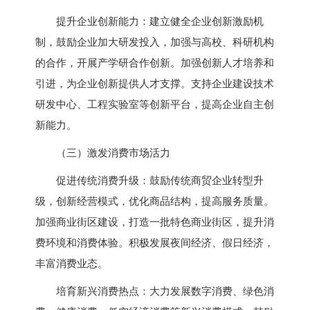
提升企业创新能力：建立健全企业创新激励机
制，鼓励企业加大研发投入，加强与高校、科研机构
的合作，开展产学研合作创新。加强创新人才培养和
引进，为企业创新提供人才支撑。支持企业建设技术
研发中心、工程实验室等创新平台，提高企业自主创
新能力。
（三）激发消费市场活力
促进传统消费升级：鼓励传统商贸企业转型升
级，创新经营模式，优化商品结构，提高服务质量。
加强商业街区建设，打造一批特色商业街区，提升消
费环境和消费体验。积极发展夜间经济、假日经济，
丰富消费业态。
培育新兴消费热点：大力发展数字消费、绿色消