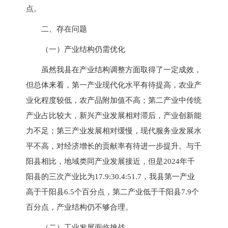
点。
二、存在问题
（一）产业结构仍需优化
虽然我县在产业结构调整方面取得了一定成效，
但总体来看，第一产业现代化水平有待提高，农业产
业化程度较低，农产品附加值不高；第二产业中传统
产业占比较大，新兴产业发展相对滞后，产业创新能
力不足；第三产业发展相对缓慢，现代服务业发展水
平不高，对经济增长的贡献率有待进一步提升。与千
阳县相比，地域类同产业发展接近，但是2024年千
阳县的三次产业比为17.9:30.4:51.7，我县第一产业
高于千阳县6.5个百分点，第二产业低于千阳县7.9个
百分点，产业结构仍不够合理。
（二）工业发展面临挑战