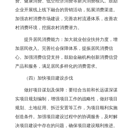
费、健康消费、低空经济消费等新兴消费模式。鼓励
企业开展线上线下融合的营销活动，拓展消费渠道。
加强农村消费市场建设，完善农村流通体系，改善农
村消费环境，挖掘农村消费潜力。
提升居民消费能力：加大就业创业扶持力度，增
加居民收入。完善社会保障体系，提振居民消费信
心。加强消费信贷支持，鼓励金融机构创新消费信贷
产品和服务，满足居民多样化的消费需求。
（四）加快项目建设步伐
做好项目谋划及保障：要结合当前和长远谋深谋
实项目规划编制，增强项目工作的战略性，做好项目
规划、土地征用、拆迁安置等工作，为项目顺利实施
创造条件。加强项目建设过程中的协调服务，及时解
决项目建设中存在的问题，确保项目建设顺利推进。