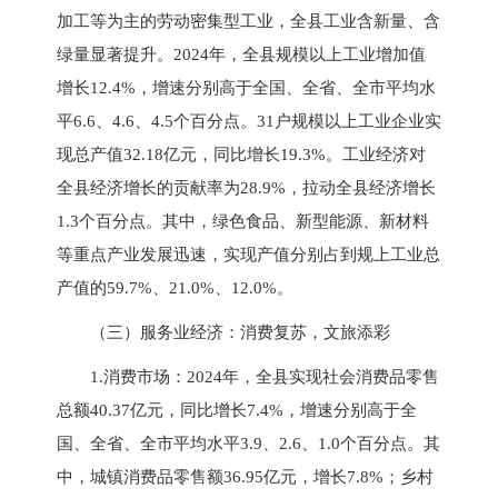
加工等为主的劳动密集型工业，全县工业含新量、含
绿量显著提升。2024年，全县规模以上工业增加值
增长12.4%，增速分别高于全国、全省、全市平均水
平6.6、4.6、4.5个百分点。31户规模以上工业企业实
现总产值32.18亿元，同比增长19.3%。工业经济对
全县经济增长的贡献率为28.9%，拉动全县经济增长
1.3个百分点。其中，绿色食品、新型能源、新材料
等重点产业发展迅速，实现产值分别占到规上工业总
产值的59.7%、21.0%、12.0%。
（三）服务业经济：消费复苏，文旅添彩
1.消费市场：2024年，全县实现社会消费品零售
总额40.37亿元，同比增长7.4%，增速分别高于全
国、全省、全市平均水平3.9、2.6、1.0个百分点。其
中，城镇消费品零售额36.95亿元，增长7.8%；乡村