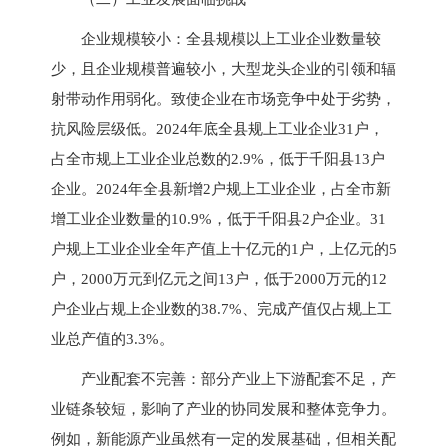
企业规模较小：全县规模以上工业企业数量较
少，且企业规模普遍较小，大型龙头企业的引领和辐
射带动作用弱化。致使企业在市场竞争中处于劣势，
抗风险层级低。2024年底全县规上工业企业31户，
占全市规上工业企业总数的2.9%，低于千阳县13户
企业。2024年全县新增2户规上工业企业，占全市新
增工业企业数量的10.9%，低于千阳县2户企业。31
户规上工业企业全年产值上十亿元的1户，上亿元的5
户，2000万元到亿元之间13户，低于2000万元的12
户企业占规上企业数的38.7%、完成产值仅占规上工
业总产值的3.3%。
产业配套不完善：部分产业上下游配套不足，产
业链条较短，影响了产业的协同发展和整体竞争力。
例如，新能源产业虽然有一定的发展基础，但相关配