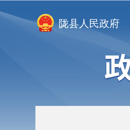
陇县人民政府