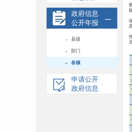
政府信息
公开年报
·
县级
·
部门
·
各镇
申请公开
政府信息