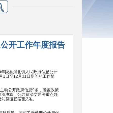
息公开工作年度报告
5年陇县河北镇人民政府信息公开
月1日至12月31日期间的工作情
主动公开政府信息9条，涵盖政策
政预决算、公共资源交易等重点领
信箱回复留言数2条。
保信息质量。同时妥善处理公开与保