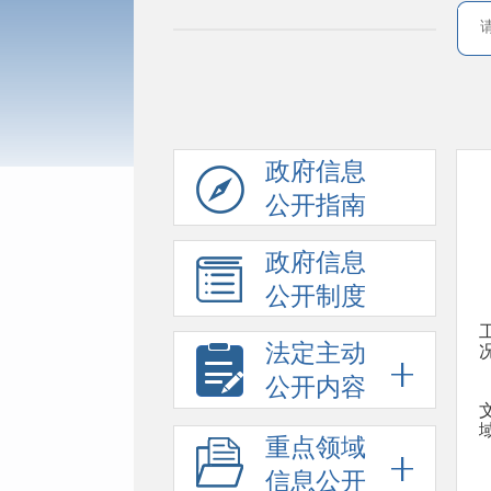
政府信息
公开指南
政府信息
公开制度
法定主动
公开内容
重点领域
信息公开