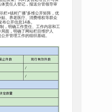
具体责任人登记，报送分管领导审
示栏+镇村广播”多维公开矩阵，优
补贴、养老医疗、消费维权等群众
发布公开信息14条。
制，明确工作责任、工作内容和工
作局面，明确了网站栏目维护人
息公开管理工作的组织基础。