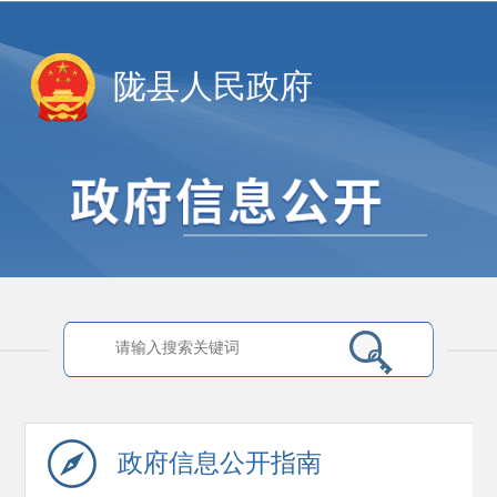
陇县人民政府
政府信息
公开指南