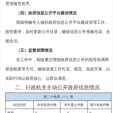
管理规范有序。
（四）政府信息公开平台建设情况
我镇明确专人做好政府信息公开平台建设管理工作，
按照要求，及时更新公开目录，确保信息公开准确无误、合
规合法。
（五）监督保障情况
在工作中，我镇通过增强政府信息公开的指导协调和
督促检查等方式，确保该项工作扎实、规范、高效开展，以
实际行动让政府放心、让群众满意。
二、行政机关主动公开政府信息情况
第二十条第（一）项
信息内容
本年制发件数
本年废止件数
现行有效件数
规章
0
0