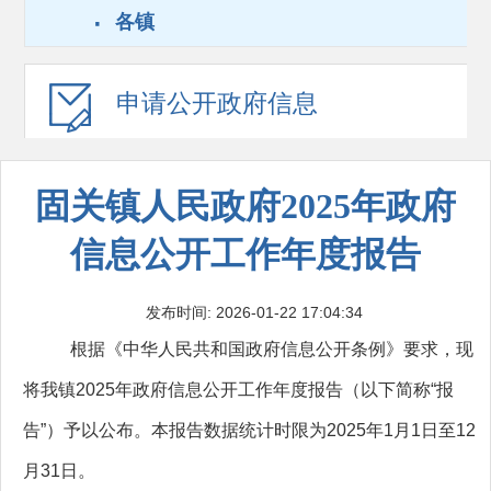
·
各镇
申请公开
政府信息
固关镇人民政府2025年政府
信息公开工作年度报告
发布时间: 2026-01-22 17:04:34
根据《中华人民共和国政府信息公开条例》要求，现
将我镇2025年政府信息公开工作年度报告（以下简称“报
告”）予以公布。本报告数据统计时限为2025年1月1日至12
月31日。