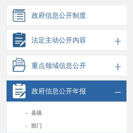
政府信息
公开制度
法定主动公开内容
重点领域
信息公开
政府信息
公开年报
·
县级
·
部门