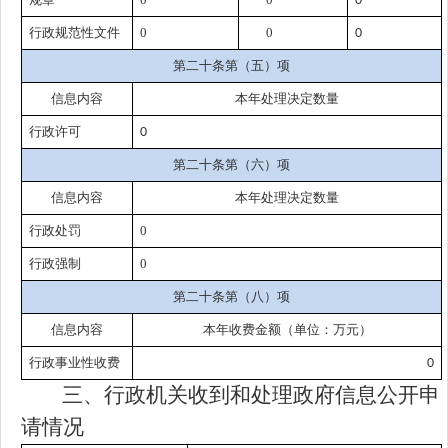
0
行政规范性文件
0
0
0
第二十条第（五）项
信息内容
本年处理决定数量
行政许可
0
第二十条第（六）项
信息内容
本年处理决定数量
行政处罚
0
行政强制
0
第二十条第（八）项
信息内容
本年收费金额（单位：万元）
行政事业性收费
0
三、行政机关收到和处理政府信息公开申
请情况