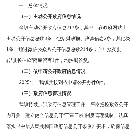
一、总体情况
（一）主动公开政府信息情况
全镇主动公开政府信息217条，其中：在政府网站上
主动公开信息总数3条，
包括财政预、决算信息2条，其他类
1条；通过微信公众号公开信息总数214条
；全年接受批
转“县长信箱”网民留言1件，均按期答复。
（二）依申请公开政府信息情况
2025年，我镇共接到依申请公开办件0件。
（三）政府信息管理情况
我镇持续加强政府信息管理工作，严格把控政务公开
内容关，建立健全信息公开“三审三校”制度管理机制，认真
落实《中华人民共和国政府信息公开条例》要求，确保信息