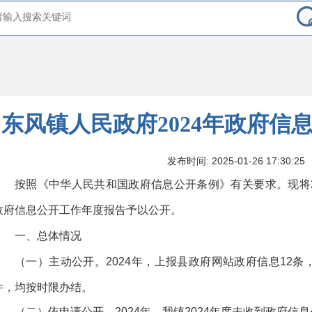
东风镇人民政府2024年政府信
发布时间: 2025-01-26 17:30:25
按照《中华人民共和国政府信息公开条例》有关要求。现将2024
政府信息公开工作年度报告予以公开。
一、总体情况
（一）主动公开。2024年，
上报县政府网站政府信息12条
件，均按时限办结。
（二）依申请公开。2024年，
我镇2024年度未收到政府信