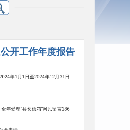
息公开工作年度报告
年1月1日至2024年12月31日
，
全年受理“县长信箱”网民留言186
息公开申请。