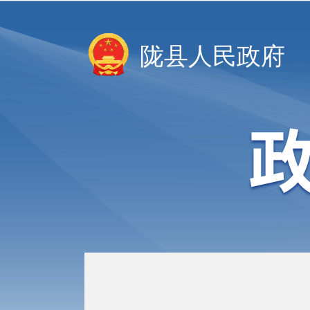
陇县人民政府