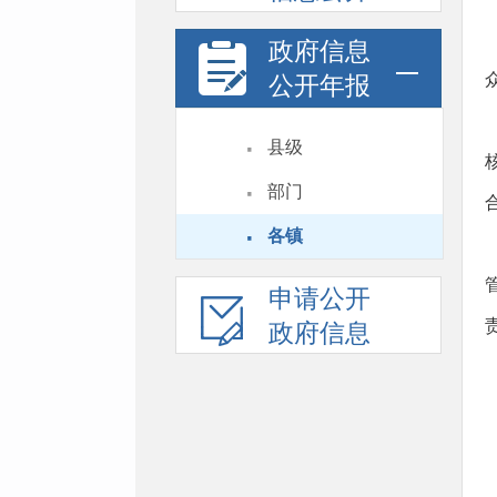
政府信息
公开年报
·
县级
·
部门
·
各镇
申请公开
政府信息