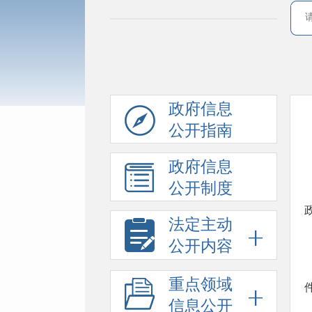
政府信息
公开指南
政府信息
公开制度
法定主动
公开内容
重点领域
信息公开