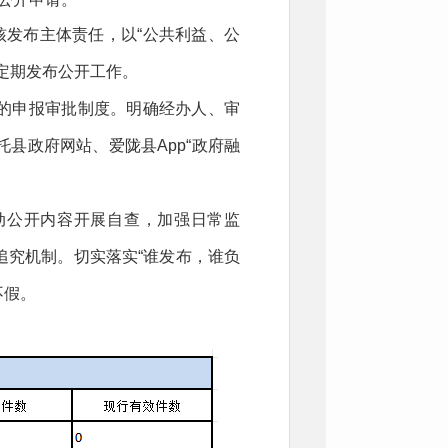
核发布主体责任，以“
公共利益、公
定期发布公开工作。
的申报审批制度。明确经办人、审
县政府网站、爱陇县App“政府融
动公开内容开展自查，加强日常监
追究机制。切实落实“谁发布，谁负
不假。