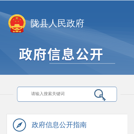
陇县人民政府
政府信息
公开指南