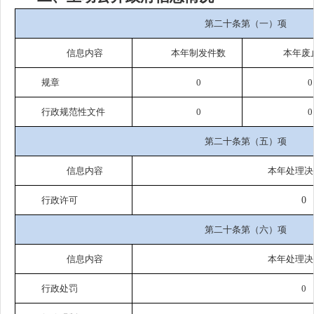
第二十条第（一）项
信息内容
本年制发件数
本年废
规章
0
0
行政规范性文件
0
0
第二十条第（五）项
信息内容
本年处理决
行政许可
0
第二十条第（六）项
信息内容
本年处理决
行政处罚
0