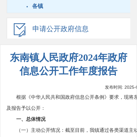
·
各镇
申请公开
政府信息
东南镇人民政府2024年政府
信息公开工作年度报告
发布时间: 2025-01
根据《中华人民共和国政府信息公开条例》要求，现将东南镇
及报告予以公开：
一、总体情况
（一）主动公开情况：截至目前，我镇通过各类渠道主动