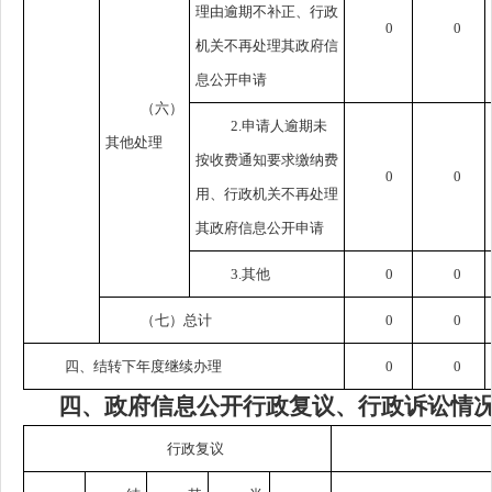
理由逾期不补正、行政
0
0
机关不再处理其政府信
息公开申请
（六）
2.申请人逾期未
其他处理
按收费通知要求缴纳费
0
0
用、行政机关不再处理
其政府信息公开申请
3.其他
0
0
（七）总计
0
0
四、结转下年度继续办理
0
0
四、
政府信息公开行政复议、行政诉讼情
行政复议