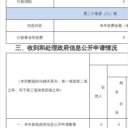
行政强制
0
第二十条第（八）项
信息内容
本年收费金额（
行政事业性收费
0
三、收到和处理政府信息公开申请情况
（本列数据的勾稽关系为：第一项加第二项
商
自
之和，等于第三项加第四项之和）
业
然人
企
业
一、本年新收政府信息公开申请数量
0
0