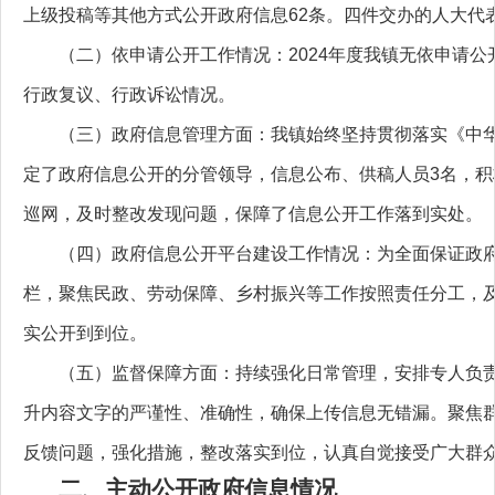
上级投稿等其他方式公开政府信息62条。四件交办的人大代
（二）依申请公开工作情况：2024年度我镇无依申请
行政复议、行政诉讼情况。
（三）政府信息管理方面：我镇始终坚持贯彻落实《中
定了政府信息公开的分管领导，信息公布、供稿人员3名，
巡网，及时整改发现问题，保障了信息公开工作落到实处。
（四）政府信息公开平台建设工作情况：为全面保证政
栏，聚焦民政、劳动保障、乡村振兴等工作按照责任分工，
实公开到到位。
（五）监督保障方面：持续强化日常管理，安排专人负责
升内容文字的严谨性、准确性，确保上传信息无错漏。聚焦
反馈问题，强化措施，整改落实到位，认真自觉接受广大群
二、主动公开政府信息情况