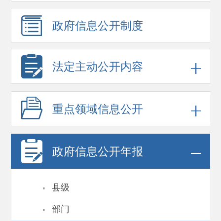
政府信息
公开制度
法定主动公开内容
重点领域
信息公开
政府信息
公开年报
·
县级
·
部门