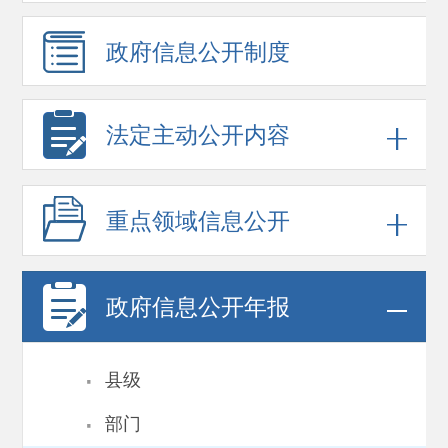
政府信息
公开制度
法定主动公开内容
重点领域
信息公开
政府信息
公开年报
·
县级
·
部门