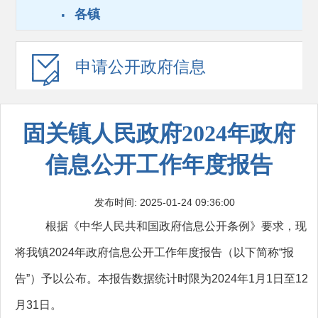
·
各镇
申请公开
政府信息
固关镇人民政府2024年政府
信息公开工作年度报告
发布时间: 2025-01-24 09:36:00
根据《中华人民共和国政府信息公开条例》要求，现
将我镇2024年政府信息公开工作年度报告（以下简称“报
告”）予以公布。本报告数据统计时限为2024年1月1日至12
月31日。