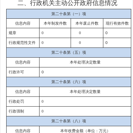
二、行政机关主动公开政府信息情况
第二十条第（一）项
信息内容
本年制发件数
本年废止件数
现行有效件数
规章
0
0
0
行政规范性文件
0
0
0
第二十条第（五）项
信息内容
本年处理决定数量
行政许可
0
第二十条第（六）项
信息内容
本年处理决定数量
行政处罚
0
行政强制
0
第二十条第（八）项
信息内容
本年收费金额（单位：万元）