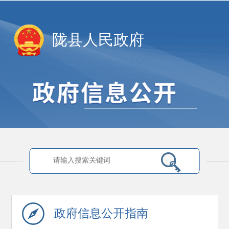
陇县人民政府
政府信息
公开指南