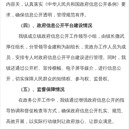
内容关，认真落实《中华人民共和国政府信息公开条例》要
求，确保信息公开透明，管理规范有序。
（四）、政府信息公开平台建设情况
我镇成立镇政府信息公开工作领导小组，由镇长撒武
厚任组长，分管领导金建刚为副组长，党政办工作人员为成
员，安排专人对政府信息公开平台建设进行管理。同时，我
镇还通过公开栏、宣传横幅、电子屏等媒介，进行信息公
开，切实保障人民群众的知情权、参与权、监督权。
（五）、监督保障情况
在政务公开工作中，我镇通过增强政府信息公开的指
导协调和督促检查等方式，确保政府信息公开扎实、规范、
高效开展，以实际行动做到让政府放心、让群众满意。