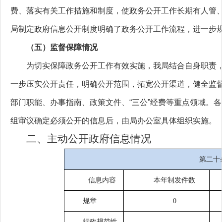
费、落实有关工作措施和制度，使政务公开工作长期有人管
局制定政府信息公开制度明确了政务公开工作流程，进一步
（
五
）
监督保障情况
为切实保障政务公开工作有效实施，我局结合自身职责
一步压实公开责任，明确公开范围，拓宽公开渠道，健全监
部门职能、办事指南、政策文件、“三公”经费等重点领域。
组审议确定必须公开的信息后，由局办公室具体组织实施。
二、主动公开政府信息情况
第二十
信息内容
本年制发件数
规章
0
行政规范性