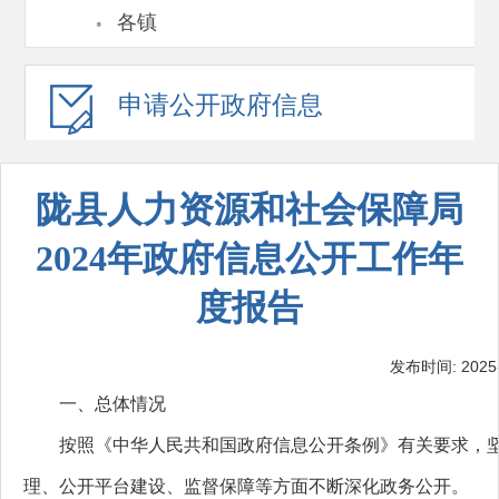
·
各镇
申请公开
政府信息
陇县人力资源和社会保障局
2024年政府信息公开工作年
度报告
发布时间: 2025-0
一、总体情况
按照《中华人民共和国政府信息公开条例》有关要求，
理、公开平台建设、监督保障等方面不断深化政务公开。