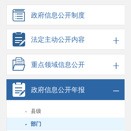
政府信息
公开制度
法定主动公开内容
重点领域
信息公开
政府信息
公开年报
·
县级
·
部门