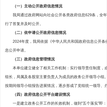
（一）
主动公开政府信息情况
我局通过政府
网站向社会公开各类政府信息629条，全
行了答复并及时公开。
（
二
）
依申请公开政府信息情况
2024年度，我局依据《中华人民共和国政府信息公开
息公开申请。
（三）
政府信息管理情况
本单位建立健全了相关工作机制：实行领导责任制度，
组长，局属及各股室主要负责人为成员的政务公开领导小组
按期间领导小组报告进展情况，逐步形成了党组统一领导、
（四）政府信息公开平台建设情况
一是建立政务公开工作的长效机制，做到“五个落实”即