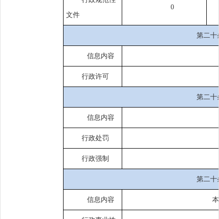
0
文件
第二十
信息内容
行政许可
第二十
信息内容
行政处罚
行政强制
第二十
信息内容
本