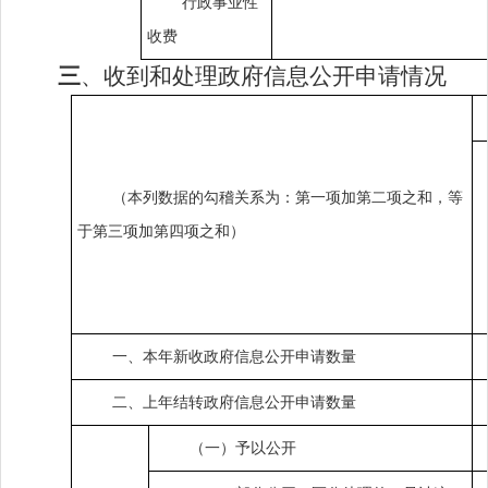
行政事业性
收费
三
、收到和处理政府信息公开申请情况
（本列数据的勾稽关系为：第一项加第二项之和，等
于第三项加第四项之和）
一、本年新收政府信息公开申请数量
二、上年结转政府信息公开申请数量
（一）予以公开