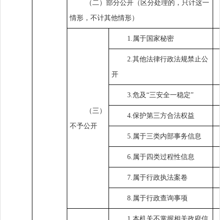
（二）部分公开（区分处理的，只计这一
情形，不计其他情形）
1.属于国家秘密
2.其他法律行政法规禁止公
开
3.危及“三安全一稳定”
（三）
4.保护第三方合法权益
不予公开
5.属于三类内部事务信息
6.属于四类过程性信息
7.属于行政执法案卷
8.属于行政查询事项
1.本机关不掌握相关政府信