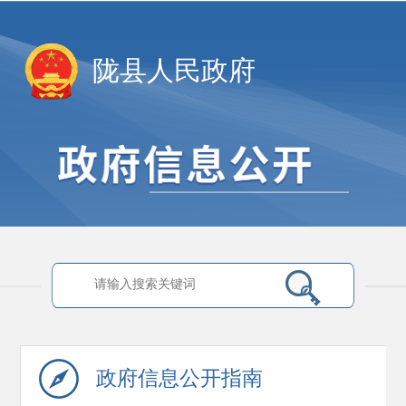
陇县人民政府
政府信息
公开指南