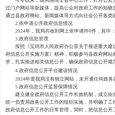
今年以来，我局围绕全县中心工作，针对公众
过门户网站等新媒体，提高公众对政府工作的知晓
通过县政府网站、新闻媒体等方式向社会公开各类政
2.依申请公开政府信息情况
2024年，我局共收到网上依申请件0
件，其中：
3.政府信息管理
按照《宝鸡市人民政府办公室关于推进重大建
府信息公开实施方案》精神，积极参与县政府网站相
求，扎实推进相关信息公开，确保政府信息公开规
4.
政府信息公开平台建设情况
2024年度我局没有独立网站，未开通任何政
5.政府信息公开监督保障情况
建立健全政府信息公开工作长效机制，成立由
统一负责局政务公开工作的组织实施，并明确了工作
政府信息公开工作的日常管理，同时，把信息公开