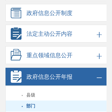
政府信息
公开制度
法定主动公开内容
重点领域
信息公开
政府信息
公开年报
·
县级
·
部门