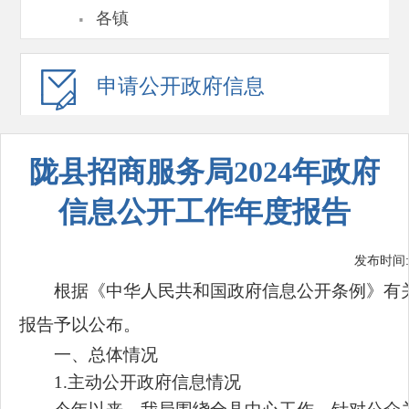
·
各镇
申请公开
政府信息
陇县招商服务局2024年政府
信息公开工作年度报告
发布时间: 2
根据《中华人民共和国政府信息公开条例》有关
报告予以公布。
一、总体情况
1.主动公开政府信息情况