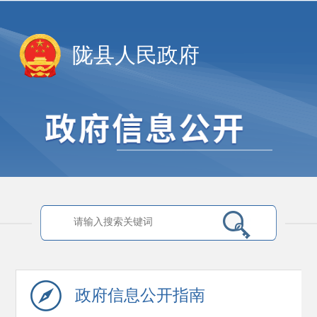
陇县人民政府
政府信息
公开指南