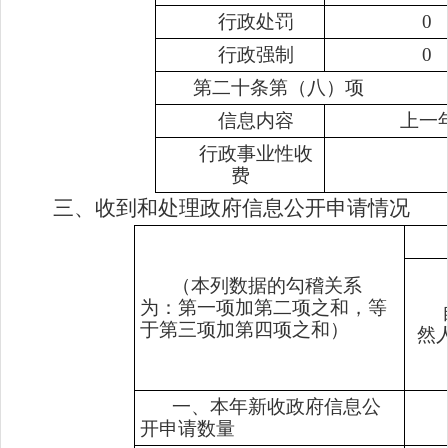
行政处罚
0
行政强制
0
第二十条第（八）项
信息内容
上一
行政事业性收
费
三、收到和处理政府信息公开申请情况
（本列数据的勾稽关系
为：第一项加第二项之和，等
于第三项加第四项之和）
然
一、本年新收政府信息公
开申请数量