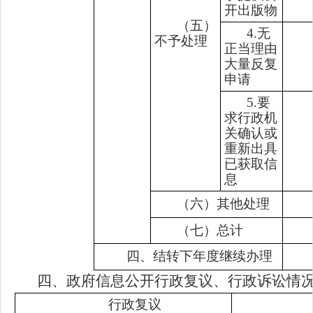
开出版物
（五）
4.无
不予处理
正当理由
大量反复
申请
5.要
求行政机
关确认或
重新出具
已获取信
息
（六）其他处理
（七）总计
四、结转下年度继续办理
四、政府信息公开行政复议、行政诉讼情
行政复议