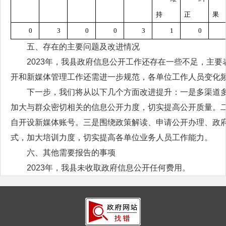
持
正
果
0
3
0
0
3
1
0
五、存在的主要问题及改进情况
2023年，我县政府信息公开工作还存在一些不足，主
开和新媒体管理工作还需进一步规范，各单位工作人员变化
下一步，我们将从以下几个方面改进提升：一是多渠道
加大与群众密切相关的信息公开力度，切实提高公开质量。
自开设新媒体账号。三是围绕政策解读、申请公开办理、政
式，加大培训力度，切实提高各单位业务人员工作能力。
六、其他需要报告的事项
2023年，我县未收取政府信息公开任何费用。