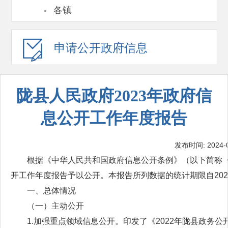
·
各镇
申请公开
政府信息
陇县人民政府2023年政府信
息公开工作年度报告
发布时间: 2024-02
根据《中华人民共和国政府信息公开条例》（以下简称《
开工作年度报告予以公开。本报告所列数据的统计期限自2023年
一、总体情况
（一）主动公开
1.加强重点领域信息公开。印发了《2022年陇县政务