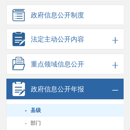
政府信息
公开制度
法定主动公开内容
重点领域
信息公开
政府信息
公开年报
·
县级
·
部门