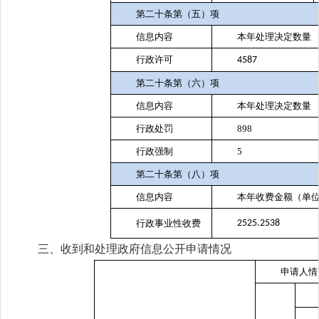
第二十条第（五）项
信息内容
本年处理决定数量
行政许可
4587
第二十条第（六）项
信息内容
本年处理决定数量
行政处罚
898
行政强制
5
第二十条第（八）项
信息内容
本年收费金额（单
行政事业性收费
2525.2538
三、收到和处理政府信息公开申请情况
申请人情