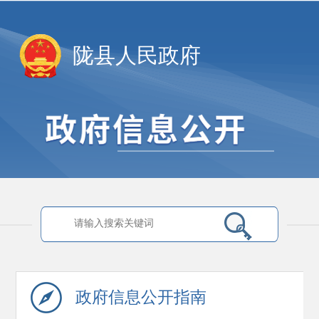
陇县人民政府
政府信息
公开指南