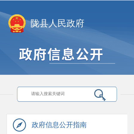
陇县人民政府
政府信息
公开指南