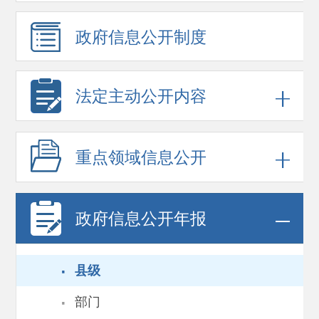
政府信息
公开制度
法定主动公开内容
重点领域
信息公开
政府信息
公开年报
·
县级
·
部门