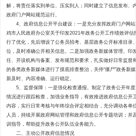
解，将责任落实到单位、压实到人；同时建立了信息发布、内
政府门户网站规范运行。
4、政府信息公开平台建设：一是充分发挥政府门户网站
鸡市人民政府办公室关于印发2021年政务公开工作绩效评
行了优化，先后增设了公务员招考、基层政务公开标准目录
位，及时准确公开相关信息。二是加强政务新媒体管理。印
任、开设机构与备案、发布规范和要求，扎实做好日常监督
的各类政务新媒体进行了摸底排查整治，关停“僵尸”政务新
新及时、内容准确、运行稳定。
5、监督保障：一是强化检查通报。制定了政务公开年
情况进行跟踪检查，加强业务指导，有效推进政府信息公开
内容，实行日常考核与年终综合评定相结合，充分调动各单
人员，持续开展政府网站管理和政府信息公开专题培训；并
训指导，帮助提升政务公开队伍业务能力。
二、主动公开政府信息情况