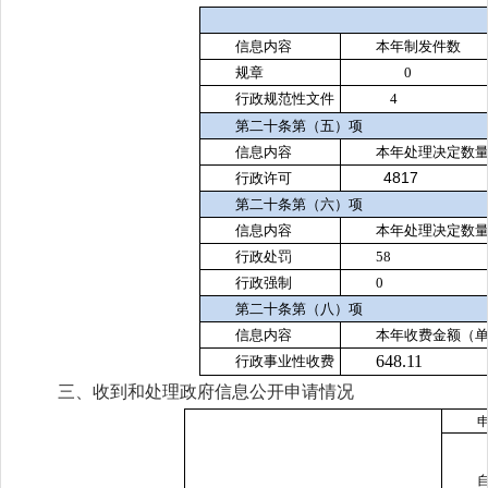
信息内容
本年
制
发件
数
规章
0
行政规范性文件
4
第二十条第（五）项
信息内容
本年处理决定数
4817
行政许可
第二十条第（六）项
信息内容
本年处理决定数
行政处罚
58
行政强制
0
第二十条第（八）项
信息内容
本年收费金额（
648.11
行政事业性收费
三、收到和处理政府信息公开申请情况