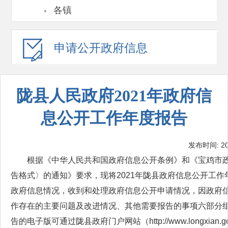
·
各镇
申请公开
政府信息
陇县人民政府2021年政府信
息公开工作年度报告
发布时间: 202
根据《中华人民共和国政府信息公开条例》和《宝鸡市
告格式〉的通知》要求，现将2021年陇县政府信息公开工作
政府信息情况，收到和处理政府信息公开申请情况，因政府
作存在的主要问题及改进情况、其他需要报告的事项六部分组成
告的电子版可通过陇县政府门户网站（http://www.longxian.g