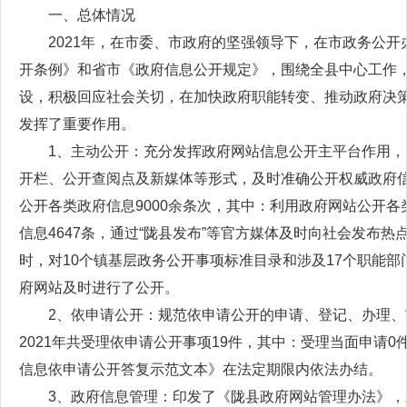
一、总体情况
2021年，在市委、市政府的坚强领导下，在市政务公
开条例》和省市《政府信息公开规定》，围绕全县中心工作
设，积极回应社会关切，在加快政府职能转变、推动政府决
发挥了重要作用。
1、主动公开：充分发挥政府网站信息公开主平台作用
开栏、公开查阅点及新媒体等形式，及时准确公开权威政府
公开各类政府信息9000余条次，其中：利用政府网站公开
信息4647条，通过“陇县发布”等官方媒体及时向社会发布热
时，对10个镇基层政务公开事项标准目录和涉及17个职能
府网站及时进行了公开。
2、依申请公开：规范依申请公开的申请、登记、办理
2021年共受理依申请公开事项19件，其中：受理当面申请
信息依申请公开答复示范文本》在法定期限内依法办结。
3、政府信息管理：印发了《陇县政府网站管理办法》