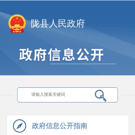
陇县人民政府
政府信息
公开指南