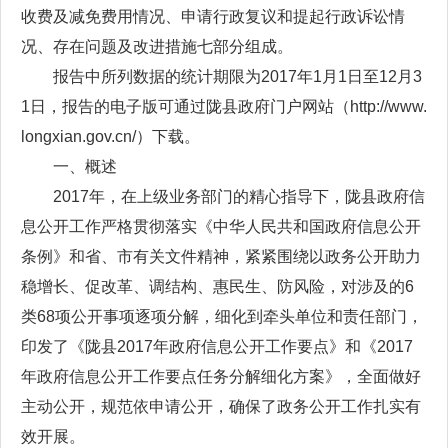
收费及减免费用情况、申请行政复议和提起行政诉讼情
况、存在问题及改进措施七部分组成。
报告中所列数据的统计期限为2017年1月1日至12月3
1日，报告的电子版可通过陇县政府门户网站（http://www.
longxian.gov.cn/）下载。
一、概述
2017年，在上级业务部门的精心指导下，陇县政府信
息公开工作严格贯彻落实《中华人民共和国政府信息公开
条例》和省、市有关文件精神，紧紧围绕以政务公开助力
稳增长、促改革、调结构、惠民生、防风险，对涉及的6
类68项公开事项逐项分解，细化到牵头单位和责任部门，
印发了《陇县2017年政府信息公开工作要点》和《2017
年政府信息公开工作要点任务分解细化方案》，全面做好
主动公开，规范依申请公开，确保了政务公开工作扎实有
效开展。