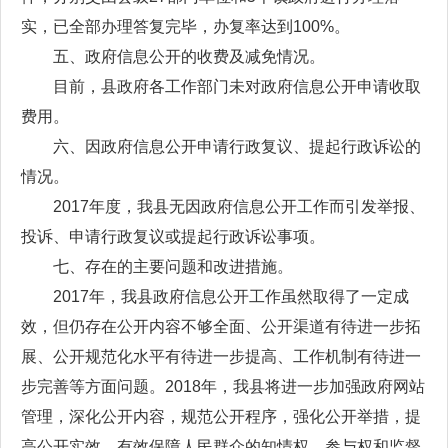
实，已全部办理答复完毕，办复率达到100%。
五、政府信息公开的收费及减免情况。
目前，县政府各工作部门未对政府信息公开申请收取
费用。
六、因政府信息公开申请行政复议、提起行政诉讼的
情况。
2017年度，我县无因政府信息公开工作而引发举报、
投诉、申请行政复议或提起行政诉讼事项。
七、存在的主要问题和改进措施。
2017年，我县政府信息公开工作虽然取得了一定成
效，但仍存在公开内容不够全面、公开渠道有待进一步拓
展、公开规范化水平有待进一步提高、工作机制有待进一
步完善等方面问题。2018年，我县将进一步加强政府网站
管理，深化公开内容，规范公开程序，强化公开举措，提
高公开实效，有效保障人民群众的知情权、参与权和监督