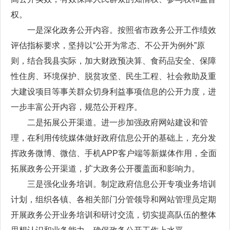
权。
一是深化政务公开内容。按照省市政务公开工作绩效
评估指标要求，坚持以“公开为常态、不公开为例外”原
则，结合我县实际，加大财政预决算、食药品安全、保障
性住房、环境保护、脱贫攻坚、民生工程、社会救助及重
大建设项目等事关群众切身利益事项信息的公开力度，进
一步丰富公开内容，规范公开程序。
二是拓展公开渠道。进一步加强政府网站建设和管
理，在利用传统媒体做好政府信息公开的基础上，充分发
挥政务微博、微信、手机APP客户端等新媒体作用，全面
拓展政务公开渠道，扩大政务公开覆盖面和影响力。
三是强化业务培训。制定政府信息公开专项业务培训
计划，组织各镇、各相关部门分管领导和网站管理员定期
开展政务公开业务培训和研讨交流，切实提高队伍的整体