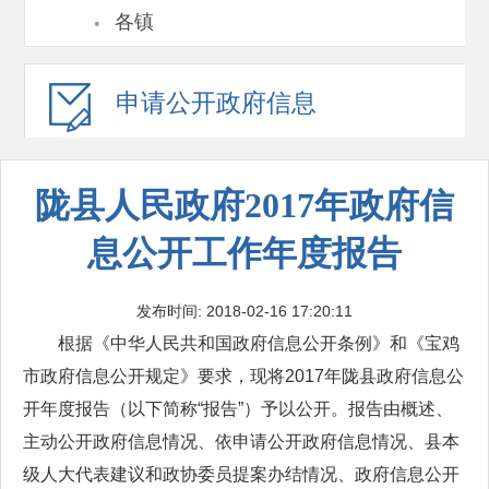
·
各镇
申请公开
政府信息
陇县人民政府2017年政府信
息公开工作年度报告
发布时间: 2018-02-16 17:20:11
根据《中华人民共和国政府信息公开条例》和《宝鸡
市政府信息公开规定》要求，现将2017年陇县政府信息公
开年度报告（以下简称“报告”）予以公开。报告由概述、
主动公开政府信息情况、依申请公开政府信息情况、县本
级人大代表建议和政协委员提案办结情况、政府信息公开