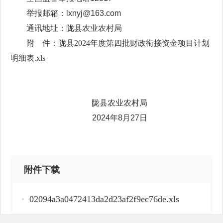
举报邮箱：lxnyj@163.com
通讯地址：陇县农业农村局
附 件：
陇县2024年度第四批财政衔接资金项目计划
明细表.xls
陇县农业农村局
2024年8月27日
附件下载
02094a3a0472413da2d23af2f9ec76de.xls