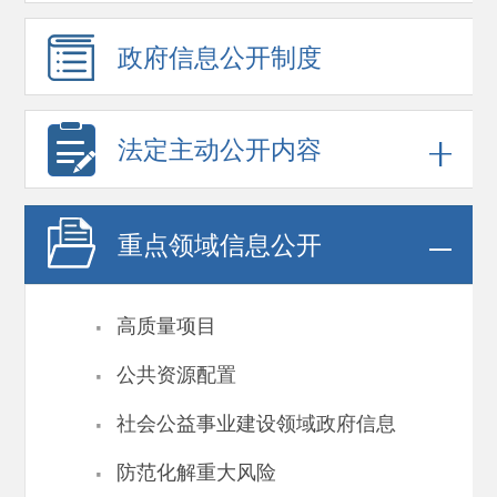
政府信息
公开制度
法定主动公开内容
重点领域
信息公开
·
高质量项目
·
公共资源配置
·
社会公益事业建设领域政府信息
·
防范化解重大风险