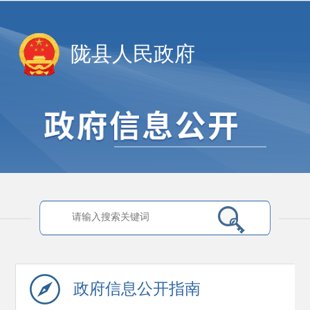
陇县人民政府
政府信息
公开指南