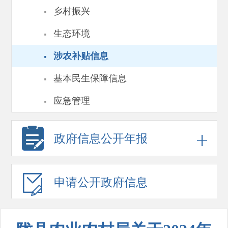
·
乡村振兴
·
生态环境
·
涉农补贴信息
·
基本民生保障信息
·
应急管理
政府信息
公开年报
申请公开
政府信息