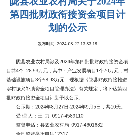
陇县农业农村局关于2024年
第四批财政衔接资金项目计
划的公示
发布时间: 2024-08-27 13:33:19
陇县农业农村局涉及2024年第四批批财政衔接资金项
目共4个128.93万元，其中：产业发展项目1个70万元，村
基础设施项目3个58.93万元。现根据《陇县财政衔接推进
乡村振兴补助资金项目管理办法》有关规定，将下达第四
批财政衔接资金项目计划予以公示。
公示期：2024年8月27日-2024年9月5日，共10天。
受 理 人：王 力 0917-4589110
监督电话：县农业农村局 0917-4601682
全国监督举报电话12317