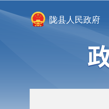
陇县人民政府