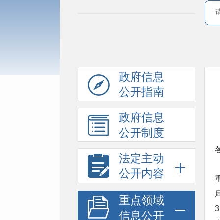
政府信息
公开指南
政府信息
公开制度
法定主动
公开内容
重点领域
信息公开