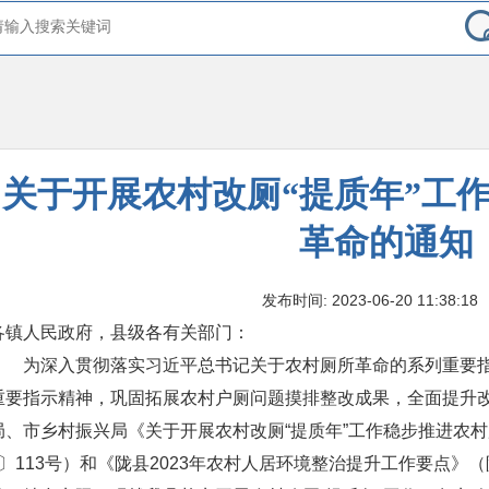
关于开展农村改厕“提质年”工
革命的通知
发布时间: 2023-06-20 11:38:18
各镇人民政府，县级各有关部门：
为深入贯彻落实习近平总书记关于农村厕所革命的系列重要
重要指示精神，巩固拓展农村户厕问题摸排整改成果，全面提升
局、市乡村振兴局《关于开展农村改厕“提质年”工作稳步推进农村
3〕113号）和《陇县2023年农村人居环境整治提升工作要点》（