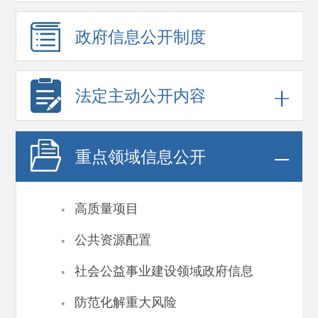
政府信息
公开制度
法定主动公开内容
重点领域
信息公开
·
高质量项目
·
公共资源配置
·
社会公益事业建设领域政府信息
·
防范化解重大风险