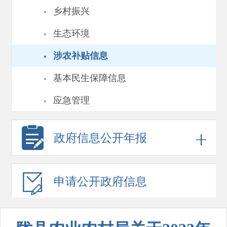
·
乡村振兴
·
生态环境
·
涉农补贴信息
·
基本民生保障信息
·
应急管理
政府信息
公开年报
申请公开
政府信息