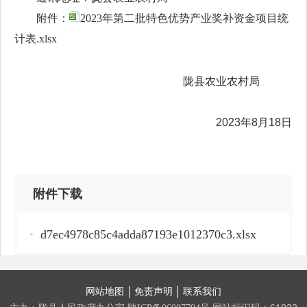
附件：
2023年第二批特色优势产业奖补资金项目统
计表.xlsx
陇县农业农村局
2023年8月18日
附件下载
d7ec4978c85c4adda87193e1012370c3.xlsx
网站地图
免责声明
联系我们