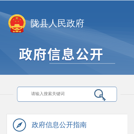
陇县人民政府
政府信息
公开指南