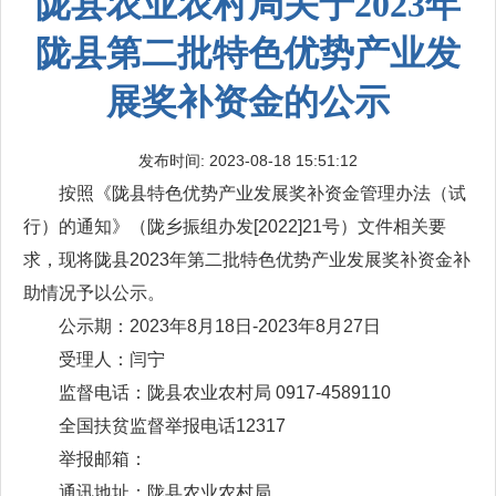
陇县农业农村局关于2023年
陇县第二批特色优势产业发
展奖补资金的公示
发布时间: 2023-08-18 15:51:12
按照《陇县特色优势产业发展奖补资金管理办法（试
行）的通知》（陇乡振组办发[2022]21号）文件相关要
求，现将陇县2023年第二批特色优势产业发展奖补资金补
助情况予以公示。
公示期：2023年8月18日-2023年8月27日
受理人：闫宁
监督电话：陇县农业农村局 0917-4589110
全国扶贫监督举报电话12317
举报邮箱：
通讯地址：陇县农业农村局