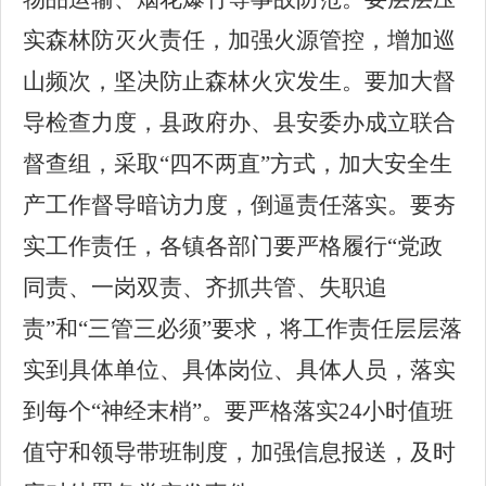
实森林防灭火责任，加强火源管控，增加巡
山频次，坚决防止森林火灾发生。要加大督
导检查力度，县政府办、县安委办成立联合
督查组，采取“四不两直”方式，加大安全生
产工作督导暗访力度，倒逼责任落实。要夯
实工作责任，各镇各部门要严格履行“党政
同责、一岗双责、齐抓共管、失职追
责”和“三管三必须”要求，将工作责任层层落
实到具体单位、具体岗位、具体人员，落实
到每个“神经末梢”。要严格落实24小时值班
值守和领导带班制度，加强信息报送，及时