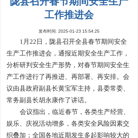
陇县召开春节期间安全生产
工作推进会
发布时间: 2025-01-23 15:54:25
1月22日，陇县召开全县春节期间安全
生产工作推进会，通报近期安全生产工作，
分析研判安全生产形势，对春节期间安全生
产工作进行了再推进、再部署、再安排。会
议由县政府副县长黄宝军主持，县委常委、
常务副县长胡永康作了讲话。
会议指出，临近春节，各类生产经营、
娱乐、庆祝活动增多，各类安全风险因素交
织叠加；全国各地近期发生多起影响较大的