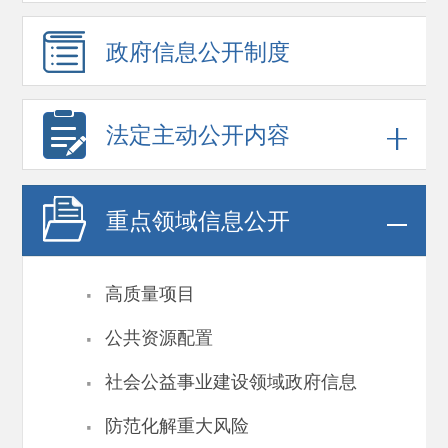
政府信息
公开制度
法定主动公开内容
重点领域
信息公开
·
高质量项目
·
公共资源配置
·
社会公益事业建设领域政府信息
·
防范化解重大风险