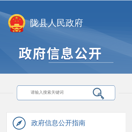
陇县人民政府
政府信息
公开指南