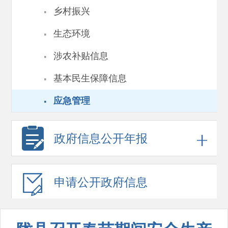
·
乡村振兴
·
生态环境
·
涉农补贴信息
·
基本民生保障信息
·
应急管理
政府信息
公开年报
申请公开
政府信息