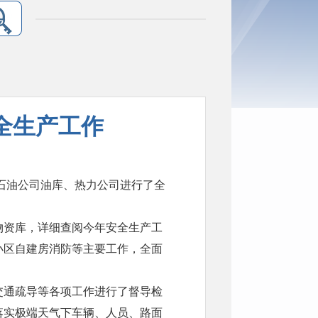
全生产工作
石油公司油库、热力公司进行了全
资库，详细查阅今年安全生产工
小区自建房消防等主要工作，全面
通疏导等各项工作进行了督导检
落实极端天气下车辆、人员、路面