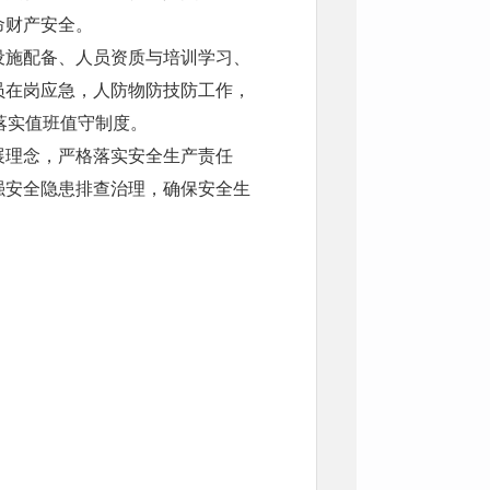
命财产安全。
施配备、人员资质与培训学习、
员在岗应急，人防物防技防工作，
落实值班值守制度。
理念，严格落实安全生产责任
强安全隐患排查治理，确保安全生