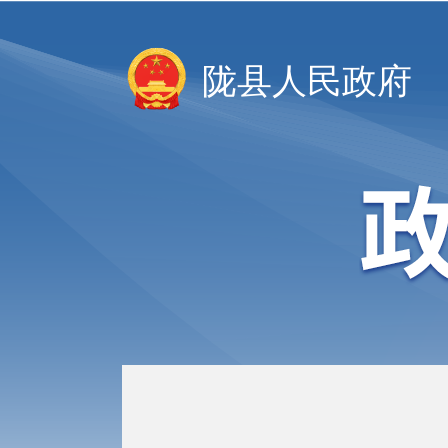
陇县人民政府