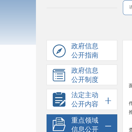
政府信息
公开指南
政府信息
公开制度
法定主动
公开内容
重点领域
信息公开