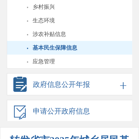
·
乡村振兴
·
生态环境
·
涉农补贴信息
·
基本民生保障信息
·
应急管理
政府信息
公开年报
申请公开
政府信息