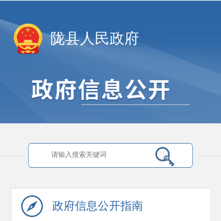
陇县人民政府
政府信息
公开指南