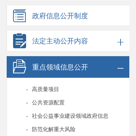
政府信息
公开制度
法定主动公开内容
重点领域
信息公开
·
高质量项目
·
公共资源配置
·
社会公益事业建设领域政府信息
·
防范化解重大风险