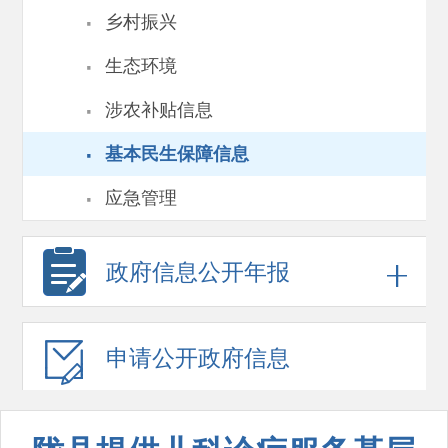
·
乡村振兴
·
生态环境
·
涉农补贴信息
·
基本民生保障信息
·
应急管理
政府信息
公开年报
申请公开
政府信息