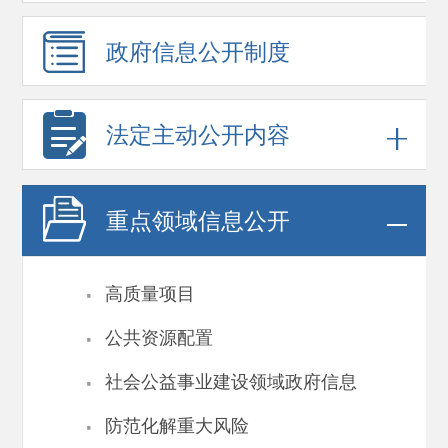
政府信息
公开制度
法定主动公开内容
重点领域
信息公开
·
高质量项目
·
公共资源配置
·
社会公益事业建设领域政府信息
·
防范化解重大风险