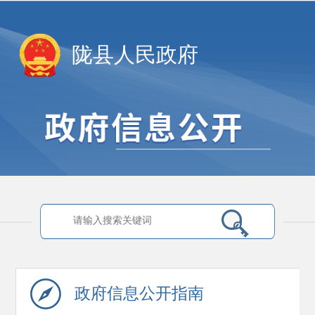
陇县人民政府
政府信息
公开指南