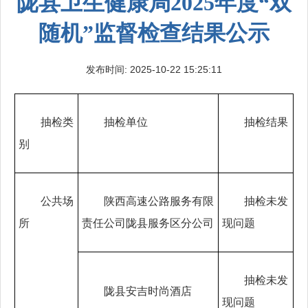
陇县卫生健康局2025年度“双
随机”监督检查结果公示
发布时间: 2025-10-22 15:25:11
抽检类
抽检单位
抽检结果
别
公共场
陕西高速公路服务有限
抽检未发
所
责任公司陇县服务区分公司
现问题
抽检未发
陇县安吉时尚酒店
现问题