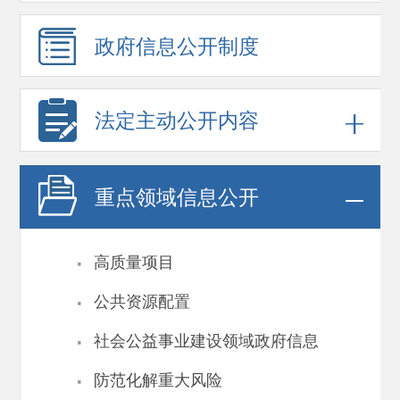
政府信息
公开制度
法定主动公开内容
重点领域
信息公开
·
高质量项目
·
公共资源配置
·
社会公益事业建设领域政府信息
·
防范化解重大风险