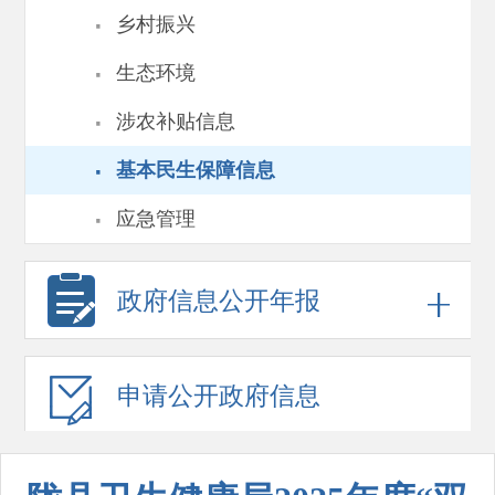
·
乡村振兴
·
生态环境
·
涉农补贴信息
·
基本民生保障信息
·
应急管理
政府信息
公开年报
申请公开
政府信息