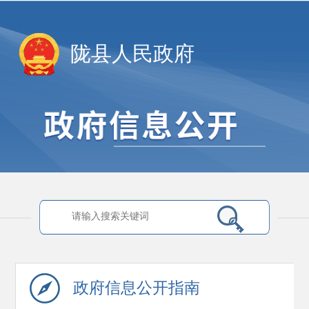
陇县人民政府
政府信息
公开指南