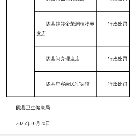
陇县婷婷帝茉澜植物养
行政处罚
发店
陇县闪亮理发店
行政处罚
陇县星客级民宿宾馆
行政处罚
陇县卫生健康局
2025年10月20日