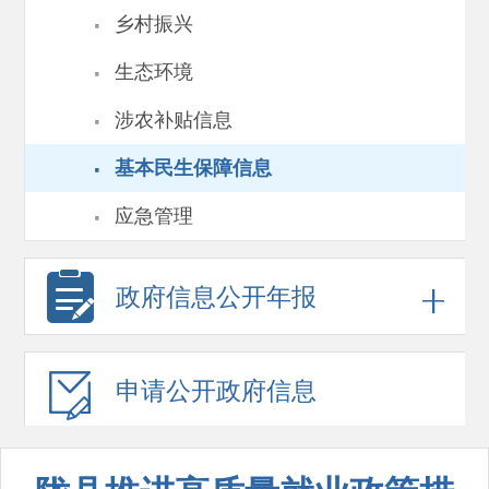
·
乡村振兴
·
生态环境
·
涉农补贴信息
·
基本民生保障信息
·
应急管理
政府信息
公开年报
申请公开
政府信息