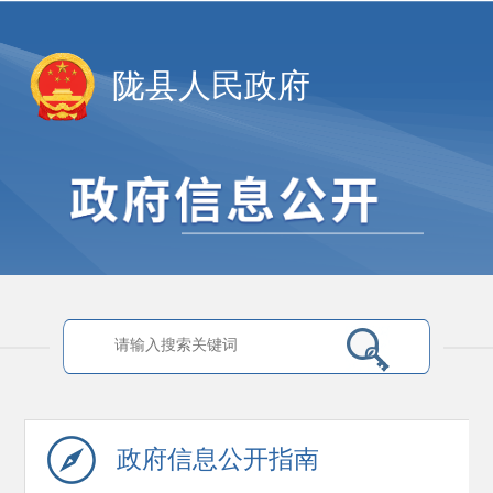
陇县人民政府
政府信息
公开指南