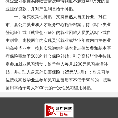
微企业可根据实际经营情况申请额度不超过400万元的创
业担保贷款，并对产生利息给予补贴。
十、落实政策性补贴，支持自然人自主择业。对在
市、县公共就业和人才服务中心托管档案，持《就业失业
登记证》或《就业创业证》的就业困难人员灵活就业或自
主创业、离校两年内实现灵活就业或毕业年度内自主创业
的高校毕业生，按其实际缴纳的基本养老保险费和基本医
疗保险费给予50%的社会保险补贴；引导高校毕业生按规
定参加就业见习活动，给予每人每月1200元见习生活补
贴，并办理人身意外伤害保险（25元/人·月）；对见习单
位接收高校毕业生参加见习且留用率不低于50％的，按照
留用率给予每人2000元的一次性见习留用补贴。