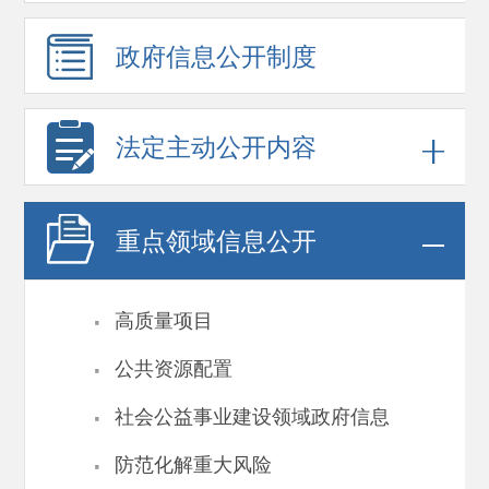
政府信息
公开制度
法定主动公开内容
重点领域
信息公开
·
高质量项目
·
公共资源配置
·
社会公益事业建设领域政府信息
·
防范化解重大风险