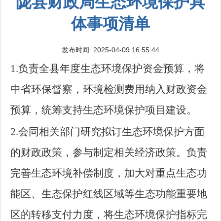
陇县财政局生态环境保护具
体事项清单
发布时间: 2025-04-09 16:55:44
1.负责全县年度生态环境保护资金预算，将
中省环保督察，环境检测费用纳入财政资金
预算，统筹支持生态环境保护项目建设。
2.会同相关部门研究拟订生态环境保护方面
的财政政策，参与制定相关经济政策。负责
完善生态环境补偿制度，加大对重点生态功
能区、生态保护红线区域等生态功能重要地
区的转移支付力度，将生态环境保护指标完