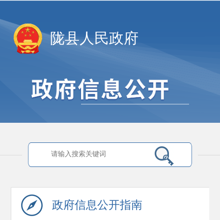
陇县人民政府
政府信息
公开指南