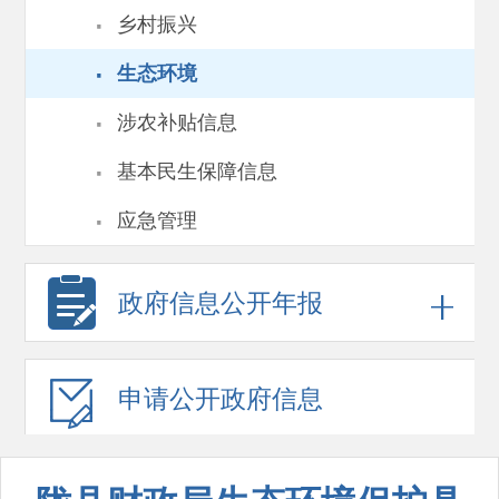
·
乡村振兴
·
生态环境
·
涉农补贴信息
·
基本民生保障信息
·
应急管理
政府信息
公开年报
申请公开
政府信息