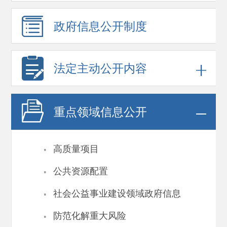
政府信息
公开制度
法定主动公开内容
重点领域
信息公开
·
高质量项目
·
公共资源配置
·
社会公益事业建设领域政府信息
·
防范化解重大风险