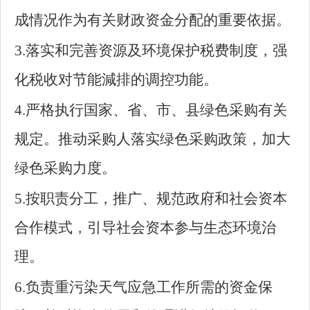
成情况作为有关财政资金分配的重要依据。
3.落实和完善资源及环境保护税费制度，强
化税收对节能減排的调控功能。
4.严格执行国家、省、市、县绿色采购有关
规定。推动采购人落实绿色采购政策，加大
绿色采购力度。
5.按职责分工，推广、规范政府和社会资本
合作模式，引导社会资本参与生态环境治
理。
6.负责重污染天气应急工作所需的资金保