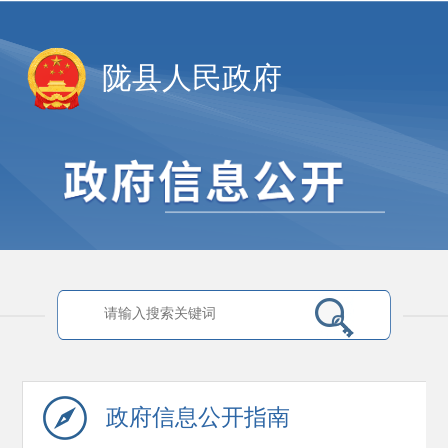
陇县人民政府
政府信息
公开指南