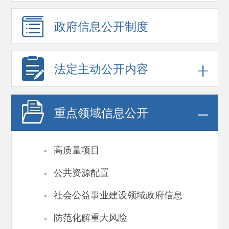
政府信息
公开制度
法定主动公开内容
重点领域
信息公开
·
高质量项目
·
公共资源配置
·
社会公益事业建设领域政府信息
·
防范化解重大风险