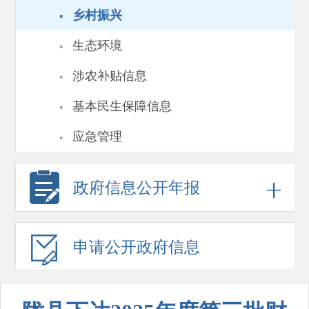
·
乡村振兴
·
生态环境
·
涉农补贴信息
·
基本民生保障信息
·
应急管理
政府信息
公开年报
申请公开
政府信息