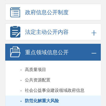
政府信息
公开制度
法定主动公开内容
重点领域
信息公开
·
高质量项目
·
公共资源配置
·
社会公益事业建设领域政府信息
·
防范化解重大风险