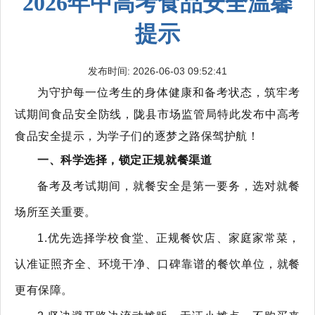
2026年中高考食品安全温馨
提示
发布时间: 2026-06-03 09:52:41
为守护每一位考生的身体健康和备考状态，筑牢考
试期间食品安全防线，陇县市场监管局特此发布中高考
食品安全提示，为学子们的逐梦之路保驾护航！
一、
科学
选择，
锁定正规就餐渠道
备考及考试期间，就餐安全是第一要务，选对就餐
场所至关重要。
1.优先选择学校食堂、正规餐饮店、家庭家常菜，
认准证照齐全、环境干净、口碑靠谱的餐饮单位，就餐
更有保障。