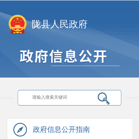
陇县人民政府
政府信息
公开指南