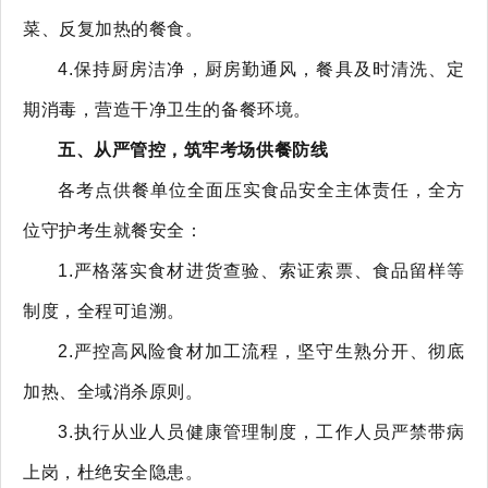
菜、反复加热的餐食。
4.保持厨房洁净，厨房勤通风，餐具及时清洗、定
期消毒，营造干净卫生的备餐环境。
五、从严管控，筑牢考场供餐防线
各考点供餐单位全面压实食品安全主体责任，全方
位守护考生就餐安全：
1.严格落实食材进货查验、索证索票、食品留样等
制度，全程可追溯。
2.严控高风险食材加工流程，坚守生熟分开、彻底
加热、全域消杀原则。
3.执行从业人员健康管理制度，工作人员严禁带病
上岗，杜绝安全隐患。