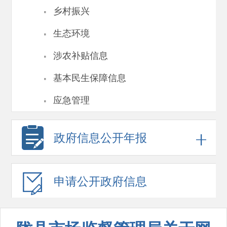
·
乡村振兴
·
生态环境
·
涉农补贴信息
·
基本民生保障信息
·
应急管理
政府信息
公开年报
申请公开
政府信息