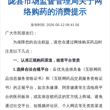
陇县市场监督管理局关于网
络购药的消费提示
发布时间: 2026-05-12 08:41:56
广大市民朋友们：
为保障您的合法权益，请您在通过网络购买药品时
注意以下几点：
一、
认准正规购药渠道，核查平台资质
1
.选择合法合规平台
：应优先选择具备《互联网药
品信息服务资格证书》和《互联网药品交易服务资格证
书》的正规平台，如京东健康、阿里健康等主流电商平
台的医药板块，或实体连锁药店的官方线上商城。避免
通过社交平台、短视频评论区、个人网店等无资质渠道