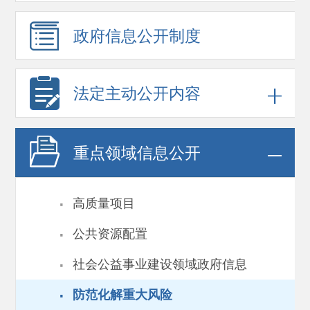
政府信息
公开制度
法定主动公开内容
重点领域
信息公开
·
高质量项目
·
公共资源配置
·
社会公益事业建设领域政府信息
·
防范化解重大风险