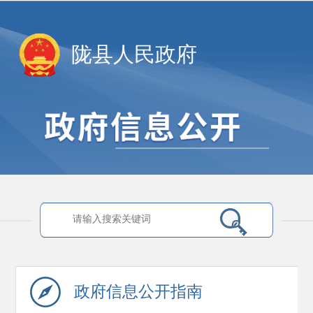
陇县人民政府
政府信息
公开指南