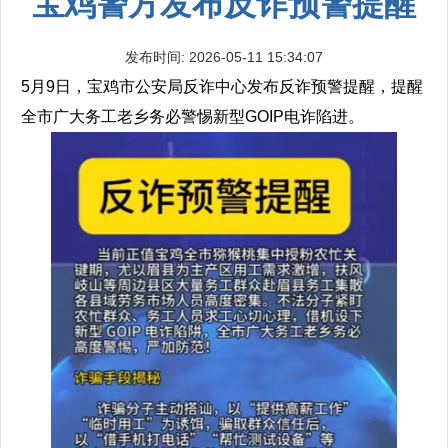
宝鸡警方发布反诈预警提醒
发布时间: 2026-05-11 15:34:07
5月9日，宝鸡市公安局反诈中心发布反诈预警提醒，提醒
全市广大务工老乡务必警惕新型GOIP电诈陷进。