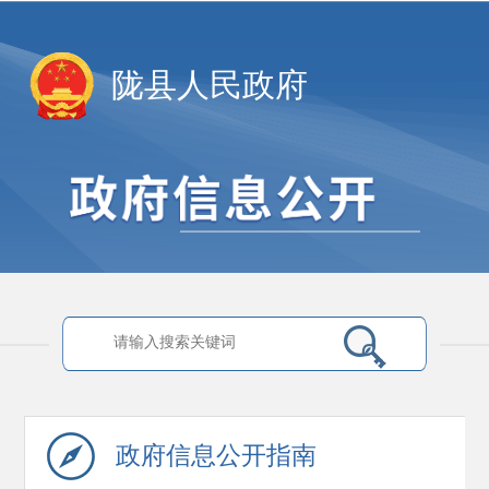
陇县人民政府
政府信息
公开指南