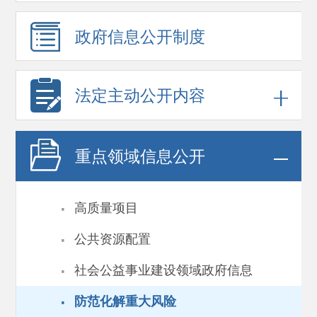
政府信息
公开制度
法定主动公开内容
重点领域
信息公开
·
高质量项目
·
公共资源配置
·
社会公益事业建设领域政府信息
·
防范化解重大风险