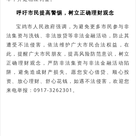
呼吁市民提高警惕，树立正确理财观念
宝鸡市人民政府强调，为避免更多市民参与非
法集资与洗钱、非法放贷等非法金融活动，防止其
遭受不法侵害，依法维护广大市民合法权益，在
此，提醒广大市民朋友，提高风险防范意识，树立
正确理财观念，严防非法集资与非法金融活动陷
阱，避免造成财产损失。愿您安心借贷、顺心投
资、放心理财、舒心花钱，如遇不法侵害，欢迎您
来电举报：0917-3262301。