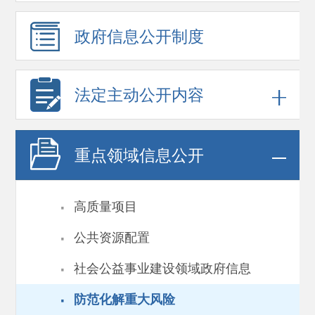
政府信息
公开制度
法定主动公开内容
重点领域
信息公开
·
高质量项目
·
公共资源配置
·
社会公益事业建设领域政府信息
·
防范化解重大风险