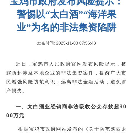
宝鸡市政府发布风险提示：
警惕以“太白酒”“海洋果
业”为名的非法集资陷阱
发布时间: 2025-11-03 07:56:43
近日，宝鸡市人民政府官网发布风险提示，披
露两起涉及本地企业的非法集资案件，提醒广大市
民增强风险防范意识，远离非法金融活动，避免财
产损失。
一、太白酒业经销商非法吸收公众存款超30
00万元
根据宝鸡市政府网站发布的《关于防范陕西太