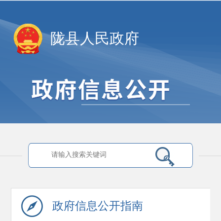
陇县人民政府
政府信息
公开指南