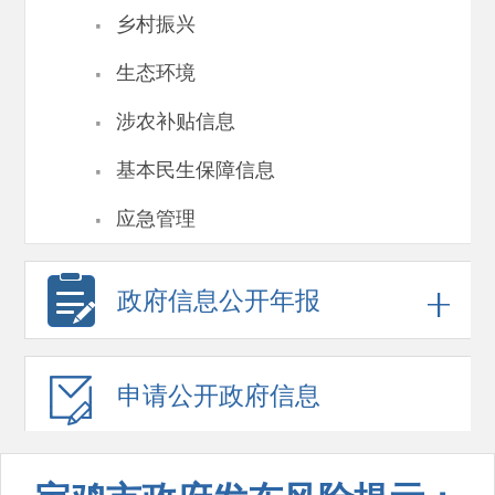
·
乡村振兴
·
生态环境
·
涉农补贴信息
·
基本民生保障信息
·
应急管理
政府信息
公开年报
申请公开
政府信息