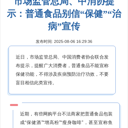
市场监管总局、中消协提
示：普通食品别信“保健”“治
病”宣传
发布时间: 2025-08-06 16:29:36
近日，市场监管总局、中国消费者协会联合发
布提示，提醒广大消费者，普通食品不能宣称
保健功能，不得涉及疾病预防治疗功效，不要
盲目相信此类宣传。
近期，有些网购平台不法商家把普通食品包装
成“保健酒”“增高粉”“瘦身咖啡”，甚至宣称鱼