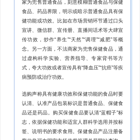
家为兜售普通食品，刻意模糊普通食品与保健
食品、药品界限，明示或暗示普通食品具有保
健功能或功效。比如在市场营销环节通过口头
宣讲、微信群、宣传册、直播间话术等大肆宣
传功效，炒作“养生”“天然”“调理”“减肥”等概
念。另一方面，不法商家为兜售保健食品，通
过虚构科学实验、营养指导、专家背书等方
式，夸大功效或者宣传具有“降血压”“抗癌”等疾
病预防或治疗功效。
选购声称具有健康功效和保健功能的食品时要
认清、认准产品包装标识是普通食品、保健食
品还是药品。购买保健食品要认清“蓝帽子”标
志，依据保健功能和适宜人群科学选用并按标
签、说明书的要求食用。保健食品产品注册备