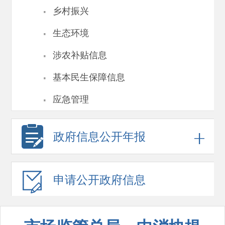
·
乡村振兴
·
生态环境
·
涉农补贴信息
·
基本民生保障信息
·
应急管理
政府信息
公开年报
申请公开
政府信息