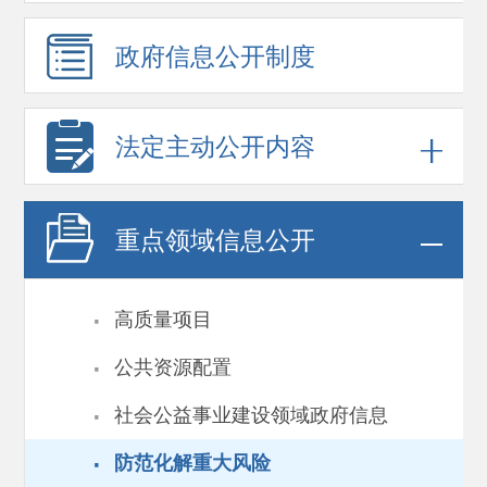
政府信息
公开制度
法定主动公开内容
重点领域
信息公开
·
高质量项目
·
公共资源配置
·
社会公益事业建设领域政府信息
·
防范化解重大风险