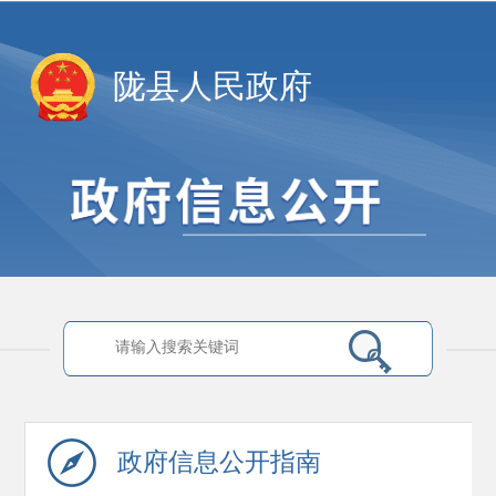
陇县人民政府
政府信息
公开指南