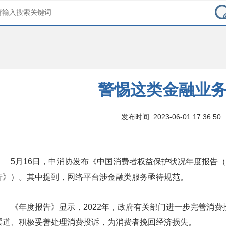
警惕这类金融业
发布时间: 2023-06-01 17:36:50
5月16日，中消协发布《中国消费者权益保护状况年度报告（
告》）。其中提到，网络平台涉金融类服务亟待规范。
《年度报告》显示，2022年，政府有关部门进一步完善消
渠道、积极妥善处理消费投诉，为消费者挽回经济损失。