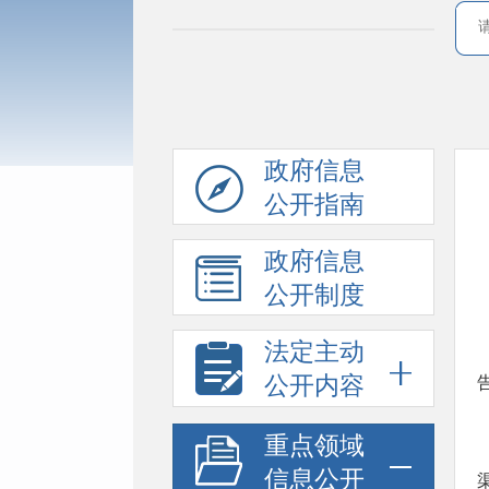
政府信息
公开指南
政府信息
公开制度
法定主动
公开内容
重点领域
信息公开