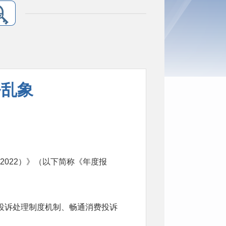
务乱象
2022）》（以下简称《年度报
费投诉处理制度机制、畅通消费投诉