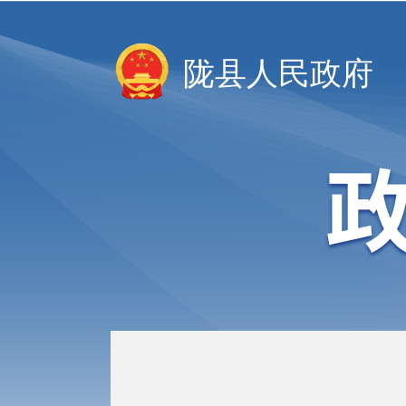
陇县人民政府