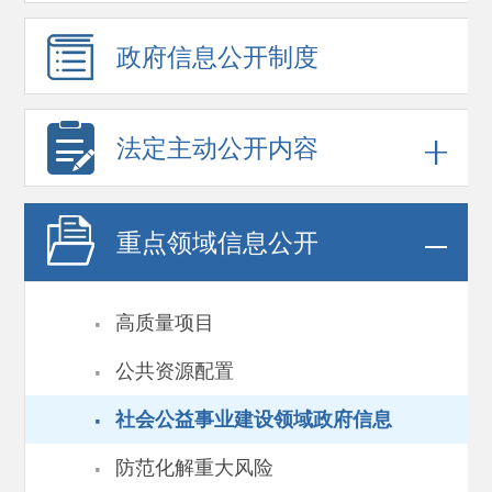
政府信息
公开制度
法定主动公开内容
重点领域
信息公开
·
高质量项目
·
公共资源配置
·
社会公益事业建设领域政府信息
·
防范化解重大风险