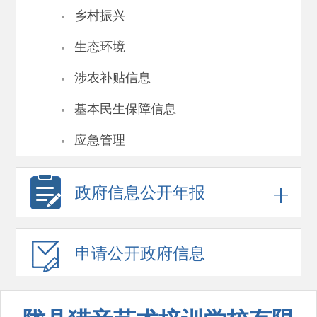
·
乡村振兴
·
生态环境
·
涉农补贴信息
·
基本民生保障信息
·
应急管理
政府信息
公开年报
申请公开
政府信息