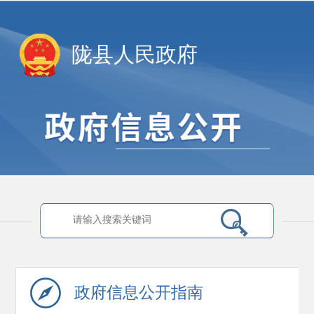
陇县人民政府
政府信息
公开指南