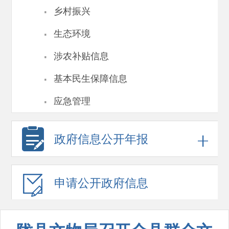
·
乡村振兴
·
生态环境
·
涉农补贴信息
·
基本民生保障信息
·
应急管理
政府信息
公开年报
申请公开
政府信息