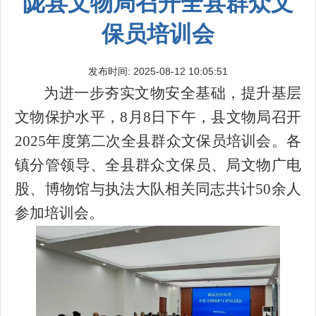
陇县文物局召开全县群众文
保员培训会
发布时间: 2025-08-12 10:05:51
为进一步夯实文物安全基础，提升基层
文物保护水平，
8月8日下午，
县文物局召开
2025年度第二次全县群众文保员培训会
。
各
镇分管领导、全县群众文保员、局文物广电
股、博物馆与执法大队相关同志共计
50余人
参加培训会。