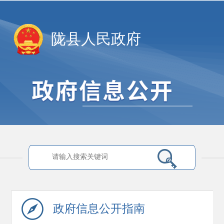
陇县人民政府
政府信息
公开指南