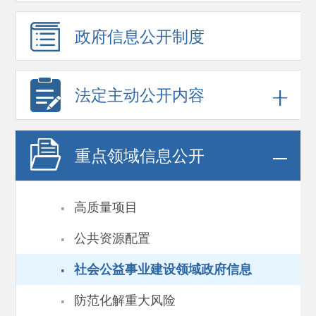
政府信息
公开制度
法定主动公开内容
重点领域
信息公开
·
高质量项目
·
公共资源配置
·
社会公益事业建设领域政府信息
·
防范化解重大风险