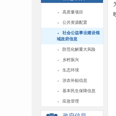
·
高质量项目
·
公共资源配置
·
社会公益事业建设领
域政府信息
·
防范化解重大风险
·
乡村振兴
·
生态环境
·
涉农补贴信息
·
基本民生保障信息
·
应急管理
政府信息