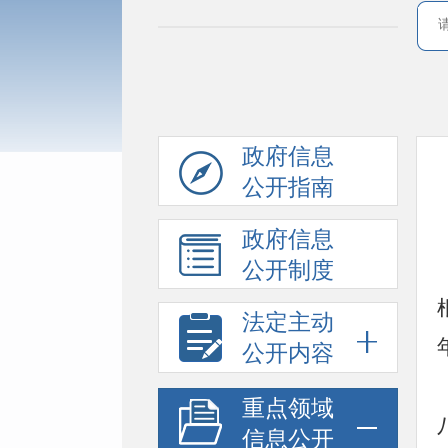
政府信息
公开指南
政府信息
公开制度
法定主动
公开内容
重点领域
信息公开