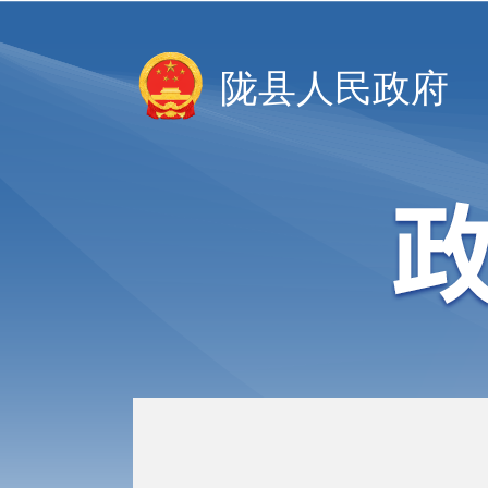
陇县人民政府