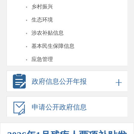
·
乡村振兴
·
生态环境
·
涉农补贴信息
·
基本民生保障信息
·
应急管理
政府信息
公开年报
申请公开
政府信息