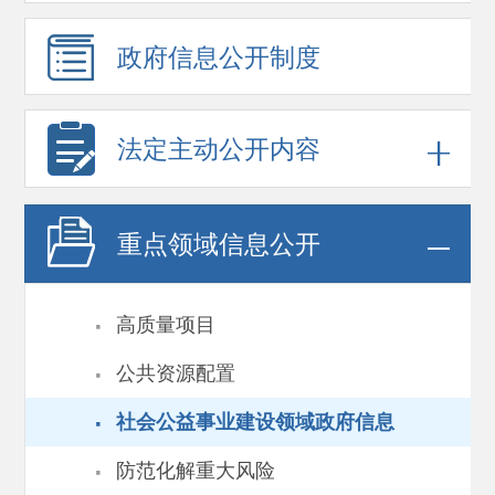
政府信息
公开制度
法定主动公开内容
重点领域
信息公开
·
高质量项目
·
公共资源配置
·
社会公益事业建设领域政府信息
·
防范化解重大风险