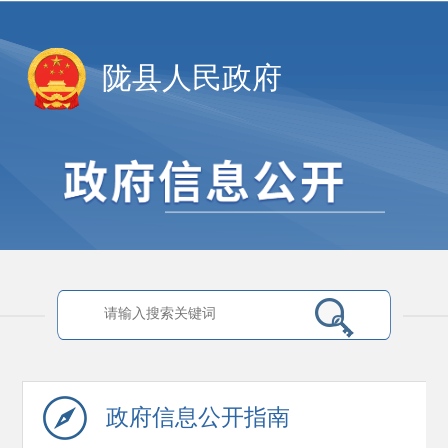
陇县人民政府
政府信息
公开指南