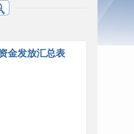
贴资金发放汇总表