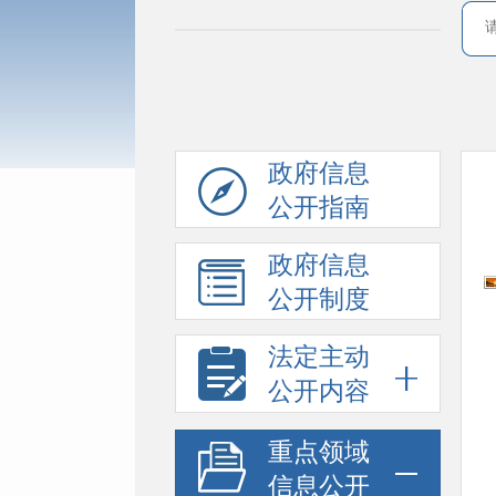
政府信息
公开指南
政府信息
公开制度
法定主动
公开内容
重点领域
信息公开