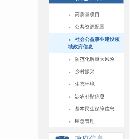
·
高质量项目
·
公共资源配置
·
社会公益事业建设领
域政府信息
·
防范化解重大风险
·
乡村振兴
·
生态环境
·
涉农补贴信息
·
基本民生保障信息
·
应急管理
政府信息