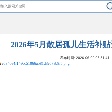
2026年5月散居孤儿生活补
发布时间: 2026-06-02 08:31:41
e5346e4f14e6c51066a581d3e57ab8f5.png