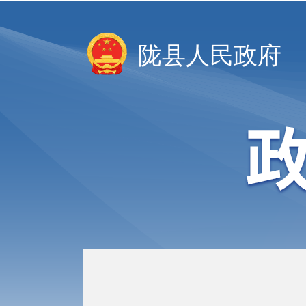
陇县人民政府