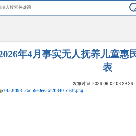
2026年4月事实无人抚养儿童
表
发布时间: 2026-06-02 08:29:26
c0f30fd98126d59e0ee36f2b8401dedf.png