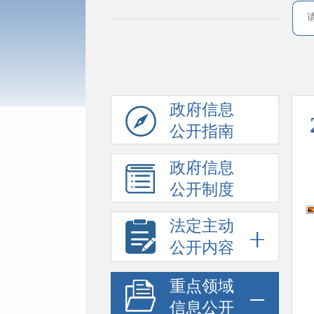
政府信息
公开指南
政府信息
公开制度
法定主动
公开内容
重点领域
信息公开