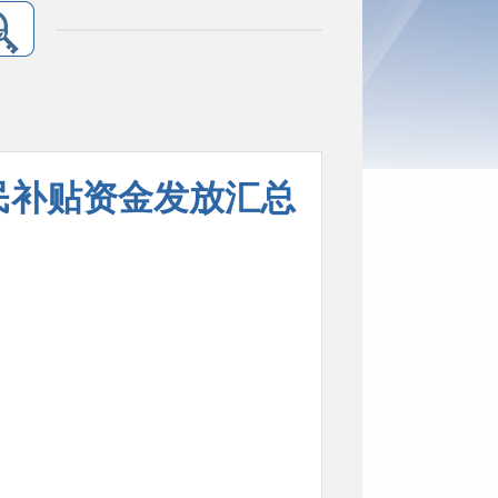
惠民补贴资金发放汇总