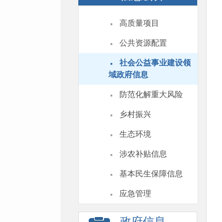
·
高质量项目
·
公共资源配置
·
社会公益事业建设领
域政府信息
·
防范化解重大风险
·
乡村振兴
·
生态环境
·
涉农补贴信息
·
基本民生保障信息
·
应急管理
政府信息