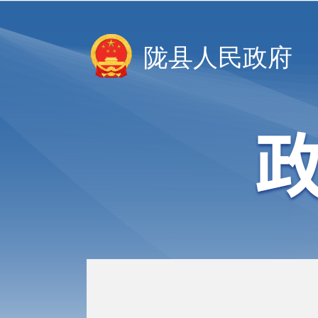
陇县人民政府