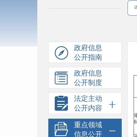
政府信息
公开指南
政府信息
公开制度
法定主动
公开内容
重点领域
信息公开