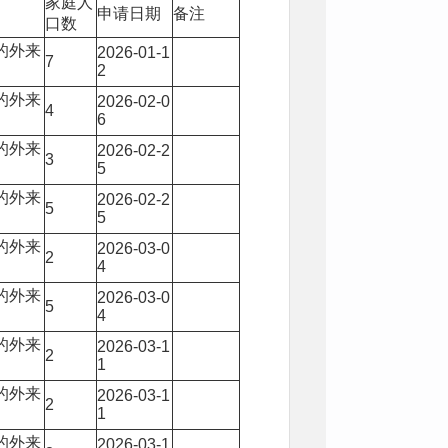
家庭人
申请日期
备注
口数
的外来
2026-01-1
7
2
的外来
2026-02-0
4
6
的外来
2026-02-2
3
5
的外来
2026-02-2
5
5
的外来
2026-03-0
2
4
的外来
2026-03-0
5
4
的外来
2026-03-1
2
1
的外来
2026-03-1
2
1
的外来
2026-03-1