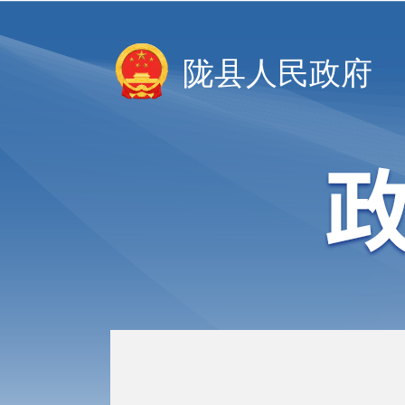
陇县人民政府