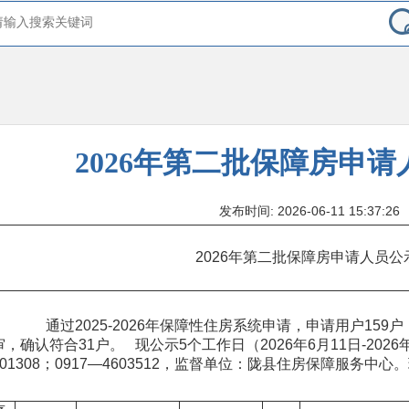
2026年第二批保障房申
发布时间: 2026-06-11 15:37:26
2026年第二批保障房申请人员公示
通过2025-2026年保障性住房系统申请，申请用户159户
审，确认符合31户。 现公示5个工作日（2026年6月11日-2026
601308；0917—4603512，监督单位：陇县住房保障服务中