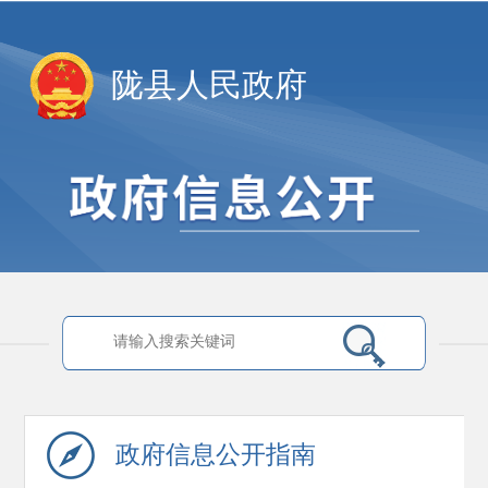
陇县人民政府
政府信息
公开指南