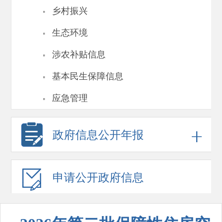
·
乡村振兴
·
生态环境
·
涉农补贴信息
·
基本民生保障信息
·
应急管理
政府信息
公开年报
申请公开
政府信息