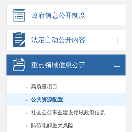
政府信息
公开制度
法定主动公开内容
重点领域
信息公开
·
高质量项目
·
公共资源配置
·
社会公益事业建设领域政府信息
·
防范化解重大风险