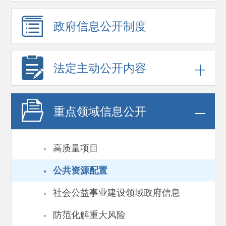
政府信息
公开制度
法定主动公开内容
重点领域
信息公开
·
高质量项目
·
公共资源配置
·
社会公益事业建设领域政府信息
·
防范化解重大风险