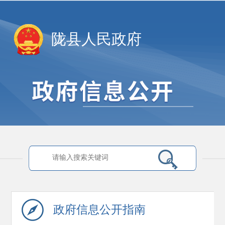
陇县人民政府
政府信息
公开指南