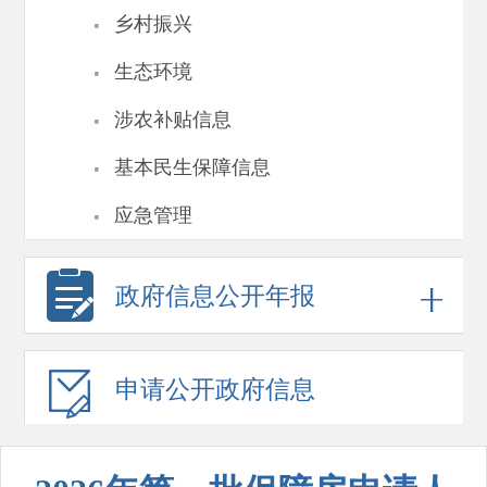
·
乡村振兴
·
生态环境
·
涉农补贴信息
·
基本民生保障信息
·
应急管理
政府信息
公开年报
申请公开
政府信息