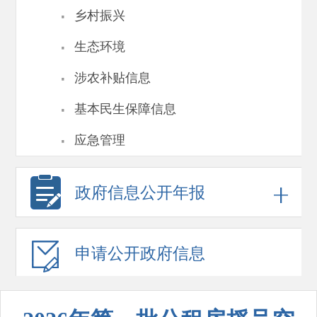
·
乡村振兴
·
生态环境
·
涉农补贴信息
·
基本民生保障信息
·
应急管理
政府信息
公开年报
申请公开
政府信息