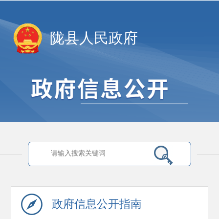
陇县人民政府
政府信息
公开指南