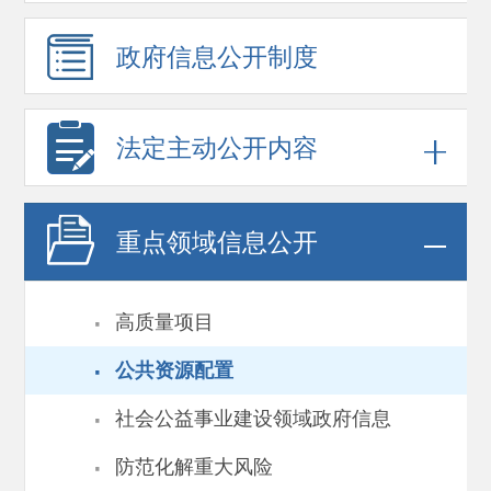
政府信息
公开制度
法定主动公开内容
重点领域
信息公开
·
高质量项目
·
公共资源配置
·
社会公益事业建设领域政府信息
·
防范化解重大风险