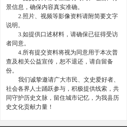
景信息，确保内容真实准确。
2.照片、视频等影像资料请附简要文字
说明。
3.如提供口述材料，请确保已征得受访
者同意。
4.所有提交资料将视为同意用于本次普
查及相关公益宣传，恕不退还，请自留备
份。
我们诚挚邀请广大市民、文史爱好者、
社会各界人士踊跃参与，积极提供线索，共
同守护历史文脉，留住城市记忆，为我县历
史文化贡献力量！