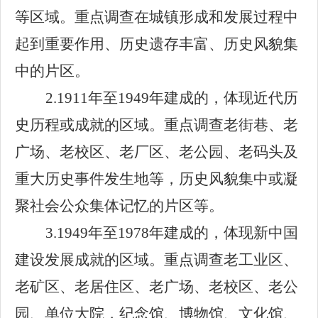
等区域。重点调查在城镇形成和发展过程中
起到重要作用、历史遗存丰富、历史风貌集
中的片区。
2.1911年至1949年建成的，体现近代历
史历程或成就的区域。重点调查老街巷、老
广场、老校区、老厂区、老公园、老码头及
重大历史事件发生地等，历史风貌集中或凝
聚社会公众集体记忆的片区等。
3.1949年至1978年建成的，体现新中国
建设发展成就的区域。重点调查老工业区、
老矿区、老居住区、老广场、老校区、老公
园、单位大院，纪念馆、博物馆、文化馆、