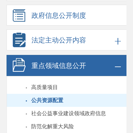
政府信息
公开制度
法定主动公开内容
重点领域
信息公开
·
高质量项目
·
公共资源配置
·
社会公益事业建设领域政府信息
·
防范化解重大风险