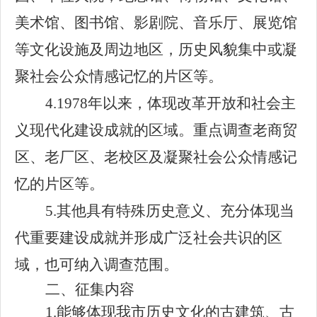
美术馆、图书馆、影剧院、音乐厅、展览馆
等文化设施及周边地区，历史风貌集中或凝
聚社会公众情感记忆的片区等。
4.1978年以来，体现改革开放和社会主
义现代化建设成就的区域。重点调查老商贸
区、老厂区、老校区及凝聚社会公众情感记
忆的片区等。
5.
其他具有特殊历史意义、充分体现当
代重要建设成就并形成广泛社会共识的区
域，也可纳入调查范围。
二、征集内容
1.能够体现我市历史文化的古建筑、古