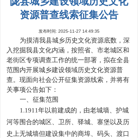
陇县城乡建设领域历史文化
资源普查线索征集公告
发布时间: 2025-11-27 14:49:35
为摸清我县城乡历史文化资源底数，深
入挖掘我县文化内涵，按照省、市老城区和
老街区专项调查工作的统一部署，拟在全县
范围内开展城乡建设领域历史文化资源普
查。现面向社会公开征集资源线索，并将有
关事项公告如下：
一、征集范围
1.1911年以前建成的，由老城墙、护城
河等围合的城区、卫所、驿城、寨堡以及历
史上无城墙但建设集中的商埠、码头、渡口