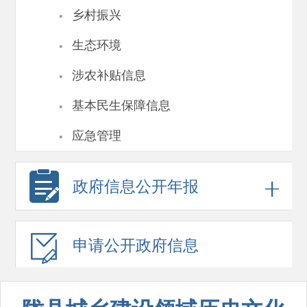
·
乡村振兴
·
生态环境
·
涉农补贴信息
·
基本民生保障信息
·
应急管理
政府信息
公开年报
申请公开
政府信息