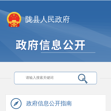
陇县人民政府
政府信息
公开指南