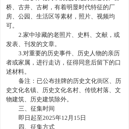
桥、古井、古树，有着明显时代特征的厂
房、公园、生活区等素材，照片、视频均
可。
2.家中珍藏的老照片、史料、文献，或
发表、刊发的文章。
3.对重要的历史事件、历史人物的亲历
者或家属，进行走访，征得同意后留下的口
述材料。
备注：已公布挂牌的历史文化街区、历
史文化名镇、历史文化名村、传统村落、文
物建筑、历史建筑除外。
三、征集时间
即日起至
2025年12月15日
四、征集方式