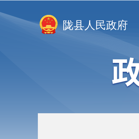
陇县人民政府