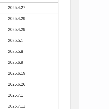
2025.4.27
2025.4.29
2025.4.29
2025.5.1
2025.5.8
2025.6.9
2025.6.19
2025.6.26
2025.7.1
2025.7.12