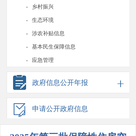
·
乡村振兴
·
生态环境
·
涉农补贴信息
·
基本民生保障信息
·
应急管理
政府信息
公开年报
申请公开
政府信息