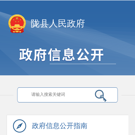
陇县人民政府
政府信息
公开指南