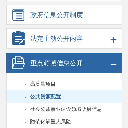
政府信息
公开制度
法定主动公开内容
重点领域
信息公开
·
高质量项目
·
公共资源配置
·
社会公益事业建设领域政府信息
·
防范化解重大风险