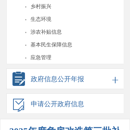
·
乡村振兴
·
生态环境
·
涉农补贴信息
·
基本民生保障信息
·
应急管理
政府信息
公开年报
申请公开
政府信息