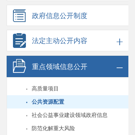
政府信息
公开制度
法定主动公开内容
重点领域
信息公开
·
高质量项目
·
公共资源配置
·
社会公益事业建设领域政府信息
·
防范化解重大风险