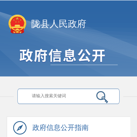
陇县人民政府
政府信息
公开指南