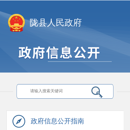
陇县人民政府
政府信息
公开指南