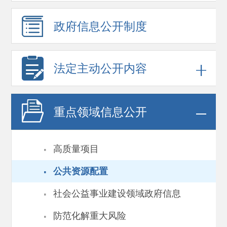
政府信息
公开制度
法定主动公开内容
重点领域
信息公开
·
高质量项目
·
公共资源配置
·
社会公益事业建设领域政府信息
·
防范化解重大风险