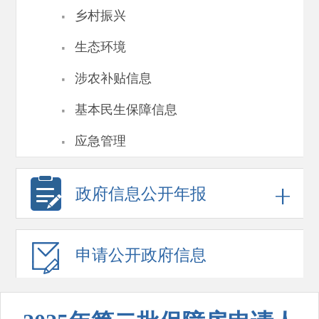
·
乡村振兴
·
生态环境
·
涉农补贴信息
·
基本民生保障信息
·
应急管理
政府信息
公开年报
申请公开
政府信息