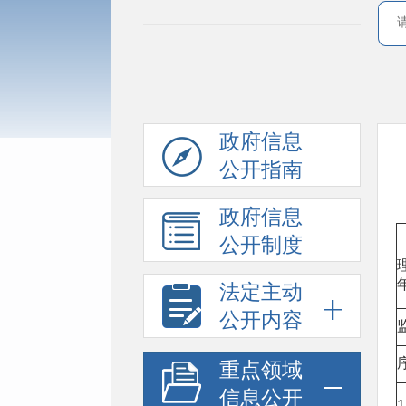
政府信息
公开指南
政府信息
公开制度
法定主动
公开内容
重点领域
信息公开
1