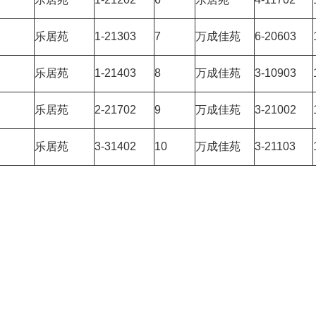
乐居苑
1-21303
7
万成佳苑
6-20603
乐居苑
1-21403
8
万成佳苑
3-10903
乐居苑
2-21702
9
万成佳苑
3-21002
乐居苑
3-31402
10
万成佳苑
3-21103