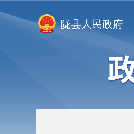
陇县人民政府