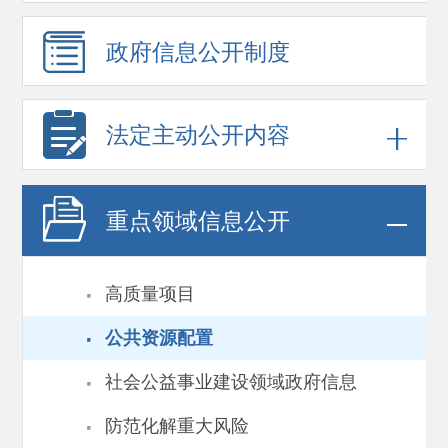
政府信息
公开制度
法定主动公开内容
重点领域
信息公开
·
高质量项目
·
公共资源配置
·
社会公益事业建设领域政府信息
·
防范化解重大风险