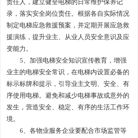
责任人，建立健全电梯的日常维护保养记
录，落实安全岗位责任。根据各自实际情况
制定电梯应急救援预案，并定期开展应急救
援演练，提升业主、从业人员安全意识及应
变能力。
5、
加强电梯安全知识宣传教育，增强
业主的电梯安全常识，
在电梯内
设置必备的
标示标牌和提示，
引导业主文明、安全、有
序使用电梯。
避免和减少电梯事故或意外的
发生，营造安全、稳定、有序的生活工作环
境。
6、
各物业服务企业要
配合市场监管等