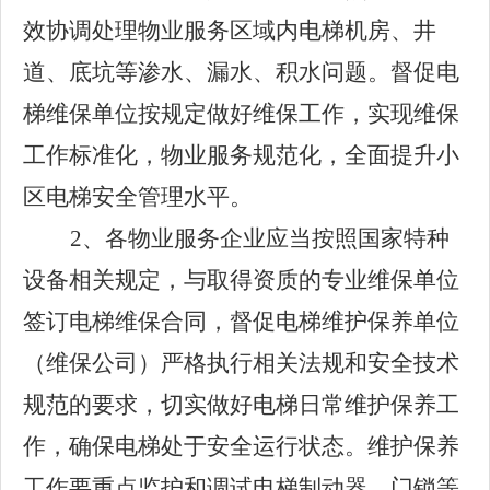
效协调处理物业服务区域内电梯机房、井
道、底坑等渗水、漏水、积水问题。督促电
梯维保单位按规定做好维保工作，实现维保
工作标准化，物业服务规范化，全面提升小
区电梯安全管理水平。
2、各物业服务企业应当按照国家特种
设备相关规定，与取得资质的专业维保单位
签订电梯维保合同，督促
电梯维护保养单位
（维保公司）严格执行相关法规和安全技术
规范的要求，切实做好电梯日常维护保养工
作，确保电梯处于安全运行状态。维护保养
工作要重点监护和调试电梯制动器、门锁等