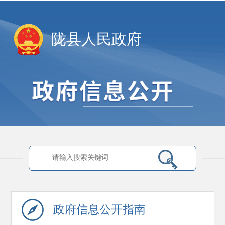
陇县人民政府
政府信息
公开指南