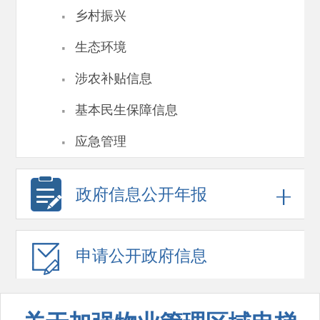
·
乡村振兴
·
生态环境
·
涉农补贴信息
·
基本民生保障信息
·
应急管理
政府信息
公开年报
申请公开
政府信息