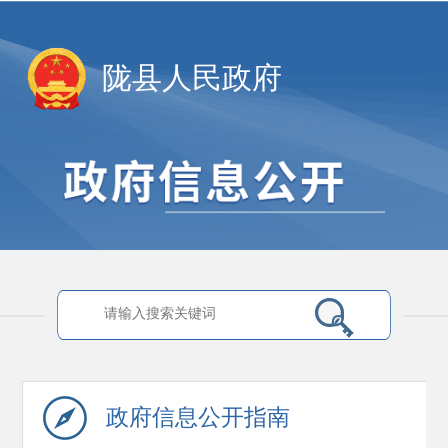
陇县人民政府
政府信息
公开指南