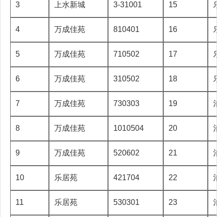
3
上水新城
3-31001
15
4
万成佳苑
810401
16
5
万成佳苑
710502
17
6
万成佳苑
310502
18
7
万成佳苑
730303
19
8
万成佳苑
1010504
20
9
万成佳苑
520602
21
10
乐居苑
421704
22
11
乐居苑
530301
23