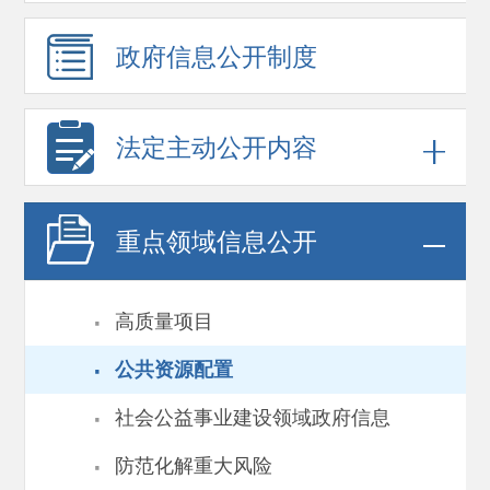
政府信息
公开制度
法定主动公开内容
重点领域
信息公开
·
高质量项目
·
公共资源配置
·
社会公益事业建设领域政府信息
·
防范化解重大风险