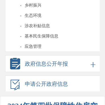
·
乡村振兴
·
生态环境
·
涉农补贴信息
·
基本民生保障信息
·
应急管理
政府信息
公开年报
申请公开
政府信息