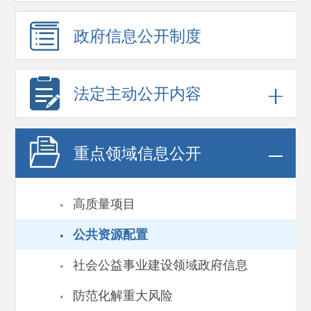
政府信息
公开制度
法定主动公开内容
重点领域
信息公开
·
高质量项目
·
公共资源配置
·
社会公益事业建设领域政府信息
·
防范化解重大风险