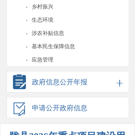
·
乡村振兴
·
生态环境
·
涉农补贴信息
·
基本民生保障信息
·
应急管理
政府信息
公开年报
申请公开
政府信息