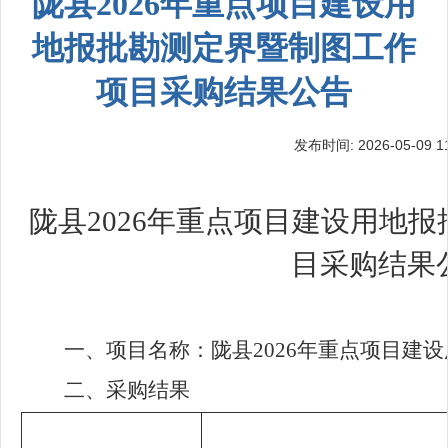
陇县2026年重点项目建设用
地报批勘测定界暨制图工作
项目采购结果公告
发布时间: 2026-05-09 11
陇县2026年重点项目建设用地
目采购结果
一、项目名称：
陇县2026年重点项目建
二、采购结果