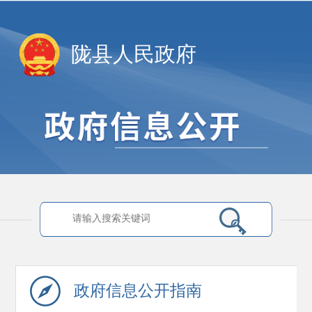
陇县人民政府
政府信息
公开指南