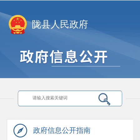
陇县人民政府
政府信息
公开指南