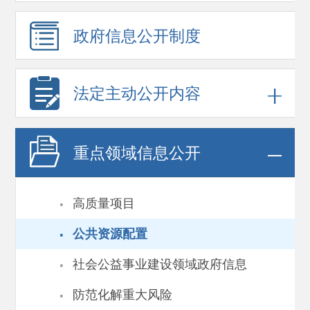
政府信息
公开制度
法定主动公开内容
重点领域
信息公开
·
高质量项目
·
公共资源配置
·
社会公益事业建设领域政府信息
·
防范化解重大风险