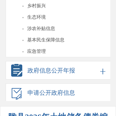
·
乡村振兴
·
生态环境
·
涉农补贴信息
·
基本民生保障信息
·
应急管理
政府信息
公开年报
申请公开
政府信息