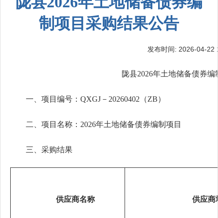
陇县2026年土地储备债券编
制项目采购结果公告
发布时间: 2026-04-22 1
陇县2026年土地储备债券编
一、项目编号：QXGJ－20260402（ZB）
二、项目名称：2026年土地储备债券编制项目
三、采购结果
供应商名称
供应商