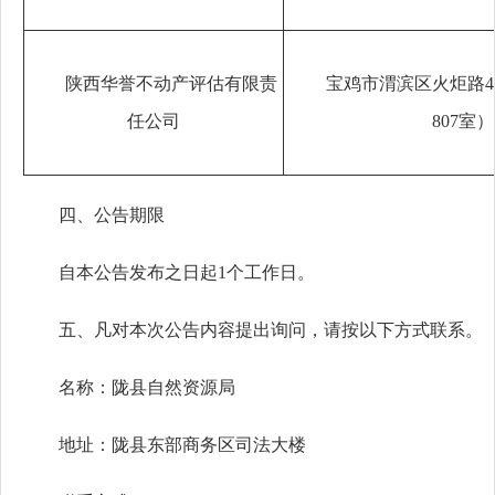
陕西华誉不动产评估有限责
宝鸡市渭滨区火炬路
任公司
807室）
四、公告期限
自本公告发布之日起1个工作日。
五、凡对本次公告内容提出询问，请按以下方式联系。
名称：陇县自然资源局
地址：陇县东部商务区司法大楼