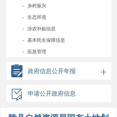
·
乡村振兴
·
生态环境
·
涉农补贴信息
·
基本民生保障信息
·
应急管理
政府信息
公开年报
申请公开
政府信息