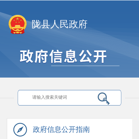
陇县人民政府
政府信息
公开指南