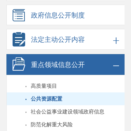
政府信息
公开制度
法定主动公开内容
重点领域
信息公开
·
高质量项目
·
公共资源配置
·
社会公益事业建设领域政府信息
·
防范化解重大风险