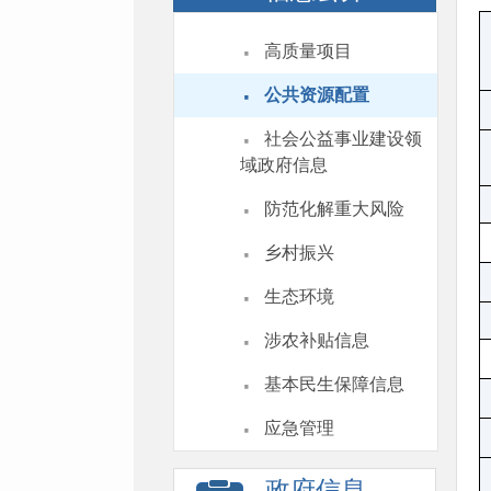
·
高质量项目
·
公共资源配置
·
社会公益事业建设领
域政府信息
·
防范化解重大风险
·
乡村振兴
·
生态环境
·
涉农补贴信息
·
基本民生保障信息
·
应急管理
政府信息