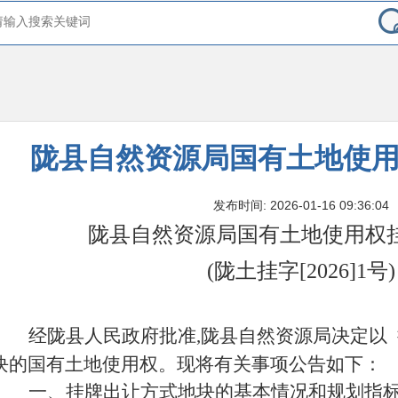
陇县自然资源局国有土地使
发布时间: 2026-01-16 09:36:04
陇县自然资源局国有土地使用权
(陇土挂字[2026]1号)
经陇县人民政府批准,陇县自然资源局决定以
块的国有土地使用权。现将有关事项公告如下：
一、挂牌出让方式地块的基本情况和规划指