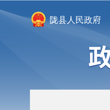
陇县人民政府