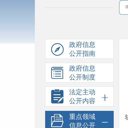
政府信息
公开指南
政府信息
公开制度
法定主动
公开内容
重点领域
信息公开